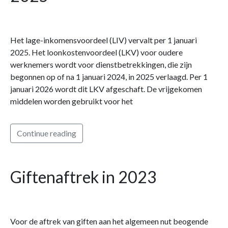
Het lage-inkomensvoordeel (LIV) vervalt per 1 januari
2025. Het loonkostenvoordeel (LKV) voor oudere
werknemers wordt voor dienstbetrekkingen, die zijn
begonnen op of na 1 januari 2024, in 2025 verlaagd. Per 1
januari 2026 wordt dit LKV afgeschaft. De vrijgekomen
middelen worden gebruikt voor het
Continue reading
Giftenaftrek in 2023
Voor de aftrek van giften aan het algemeen nut beogende