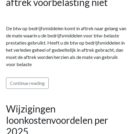
aftrek voorbelasting niet
De btw op bedrijfsmiddelen komt in aftrek naar gelang van
de mate waarin u de bedrijfsmiddelen voor btw-belaste
prestaties gebruikt. Heeft u de btw op bedrijfsmiddelen in
het verleden geheel of gedeeltelijk in aftrek gebracht, dan
moet de aftrek worden herzien als de mate van gebruik
voor belaste
Continue reading
Wijzigingen
loonkostenvoordelen per
2025