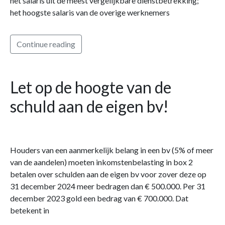
het salaris uit de meest vergelijkbare dienstbetrekking;
het hoogste salaris van de overige werknemers
Continue reading
Let op de hoogte van de
schuld aan de eigen bv!
Houders van een aanmerkelijk belang in een bv (5% of meer
van de aandelen) moeten inkomstenbelasting in box 2
betalen over schulden aan de eigen bv voor zover deze op
31 december 2024 meer bedragen dan € 500.000. Per 31
december 2023 gold een bedrag van € 700.000. Dat
betekent in