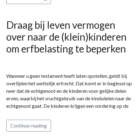
Draag bij leven vermogen
over naar de (klein)kinderen
om erfbelasting te beperken
Wanneer u geen testament heeft laten opstellen, geldt bij
overlijden het wettelijk erfrecht. Dat komt er in beginsel op
neer dat de echtgenoot en de kinderen voor gelijke delen
erven, waarbij het vruchtgebruik van de kindsdelen naar de
echtgenoot gaat. De kinderen krijgen een vordering op de
Continue reading