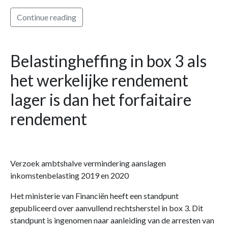
Continue reading
Belastingheffing in box 3 als
het werkelijke rendement
lager is dan het forfaitaire
rendement
Verzoek ambtshalve vermindering aanslagen
inkomstenbelasting 2019 en 2020
Het ministerie van Financiën heeft een standpunt
gepubliceerd over aanvullend rechtsherstel in box 3. Dit
standpunt is ingenomen naar aanleiding van de arresten van