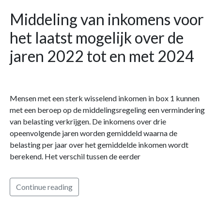
Middeling van inkomens voor
het laatst mogelijk over de
jaren 2022 tot en met 2024
Mensen met een sterk wisselend inkomen in box 1 kunnen
met een beroep op de middelingsregeling een vermindering
van belasting verkrijgen. De inkomens over drie
opeenvolgende jaren worden gemiddeld waarna de
belasting per jaar over het gemiddelde inkomen wordt
berekend. Het verschil tussen de eerder
Continue reading