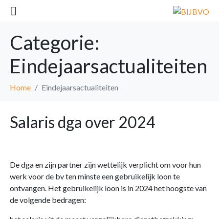
Categorie:
Eindejaarsactualiteiten
Home
Eindejaarsactualiteiten
Salaris dga over 2024
De dga en zijn partner zijn wettelijk verplicht om voor hun
werk voor de bv ten minste een gebruikelijk loon te
ontvangen. Het gebruikelijk loon is in 2024 het hoogste van
de volgende bedragen: