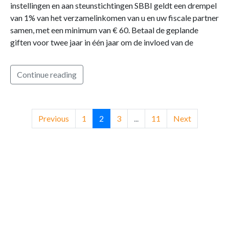
instellingen en aan steunstichtingen SBBI geldt een drempel
van 1% van het verzamelinkomen van u en uw fiscale partner
samen, met een minimum van € 60. Betaal de geplande
giften voor twee jaar in één jaar om de invloed van de
Continue reading
Previous
1
2
3
...
11
Next