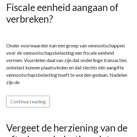
Fiscale eenheid aangaan of
verbreken?
Onder voorwaarden kan een groep van vennootschappen
voor de vennootschapsbelasting een fiscale eenheid
vormen. Voordelen daarvan zijn dat onderlinge transacties
onbelast kunnen plaatsvinden en dat slechts één aangifte
vennootschapsbelasting hoeft te worden gedaan. Nadelen
zijn de
Continue reading
Vergeet de herziening van de