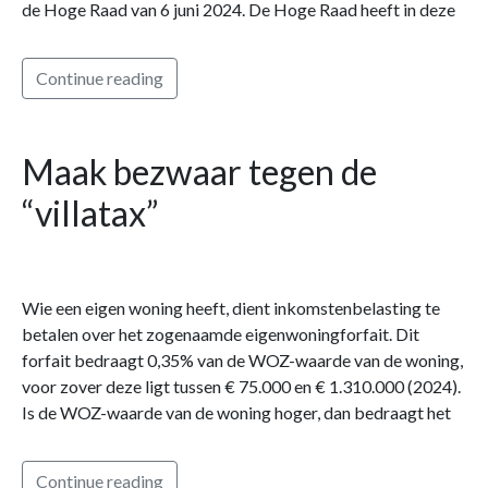
de Hoge Raad van 6 juni 2024. De Hoge Raad heeft in deze
Continue reading
Maak bezwaar tegen de
“villatax”
Wie een eigen woning heeft, dient inkomstenbelasting te
betalen over het zogenaamde eigenwoningforfait. Dit
forfait bedraagt 0,35% van de WOZ-waarde van de woning,
voor zover deze ligt tussen € 75.000 en € 1.310.000 (2024).
Is de WOZ-waarde van de woning hoger, dan bedraagt het
Continue reading