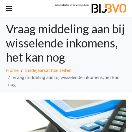
Vraag middeling aan bij
wisselende inkomens,
het kan nog
Home
Eindejaarsactualiteiten
Vraag middeling aan bij wisselende inkomens, het kan
nog