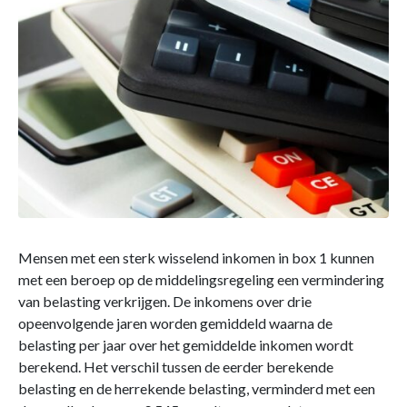
Mensen met een sterk wisselend inkomen in box 1 kunnen
met een beroep op de middelingsregeling een vermindering
van belasting verkrijgen. De inkomens over drie
opeenvolgende jaren worden gemiddeld waarna de
belasting per jaar over het gemiddelde inkomen wordt
berekend. Het verschil tussen de eerder berekende
belasting en de herrekende belasting, verminderd met een