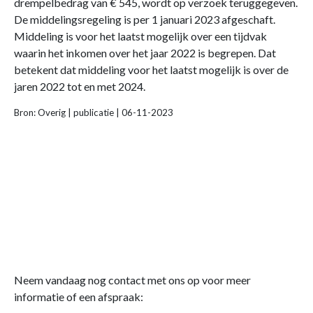
drempelbedrag van € 545, wordt op verzoek teruggegeven.
De middelingsregeling is per 1 januari 2023 afgeschaft.
Middeling is voor het laatst mogelijk over een tijdvak
waarin het inkomen over het jaar 2022 is begrepen. Dat
betekent dat middeling voor het laatst mogelijk is over de
jaren 2022 tot en met 2024.
Bron: Overig | publicatie | 06-11-2023
Neem vandaag nog contact met ons op voor meer
informatie of een afspraak: