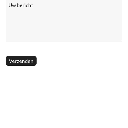
Verzenden