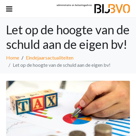
Let op de hoogte van de
schuld aan de eigen bv!
Home
Eindejaarsactualiteiten
Let op de hoogte van de schuld aan de eigen bv!