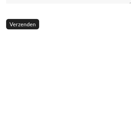
Verzenden