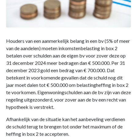
Houders van een aanmerkelijk belang in een bv (5% of meer
van de aandelen) moeten inkomstenbelasting in box 2
betalen over schulden aan de eigen bv voor zover deze op
31 december 2024 meer bedragen dan € 500.000. Per 31
december 2023 gold een bedrag van € 700.000. Dat
betekent in voorkomende gevallen dat de schuld nog dit
jaar moet dalen tot € 500.000 om belastingheffing in box 2
te voorkomen. Eigenwoningschulden aan de bv zijn van deze
regeling uitgezonderd, voor zover aan de bv een recht van
hypotheek is verstrekt.
Afhankelijk van de situatie kan het aanbeveling verdienen
de schuld terug te brengen tot onder het maximum of de
heffing in box 2 te accepteren.