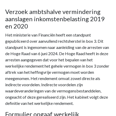
Verzoek ambtshalve vermindering
aanslagen inkomstenbelasting 2019
en 2020
Het ministerie van Financiën heeft een standpunt
gepubliceerd over aanvullend rechtsherstel in box 3. Dit
standpunt is ingenomen naar aanleiding van de arresten van
de Hoge Raad van 6 juni 2024. De Hoge Raad heeft in deze
arresten aangegeven dat voor het bepalen van het
werkelijke rendement het gehele vermogen in box 3 zonder
aftrek van het heffingvrije vermogen moet worden
meegenomen. Het rendement omvat zowel directe als
indirecte voordelen. Indirecte voordelen zijn
waardeveranderingen van de vermogensbestanddelen,
ongeacht of deze gerealiseerd zijn. Het kabinet volgt deze
definitie van het werkelijke rendement.
Formulier opgaaf werkelijk