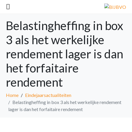
Belastingheffing in box
3 als het werkelijke
rendement lager is dan
het forfaitaire
rendement
Home
Eindejaarsactualiteiten
Belastingheffing in box 3 als het werkelijke rendement
lager is dan het forfaitaire rendement