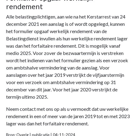
rendement
Alle belastingplichtigen, aan wie na het Kerstarrest van 24
december 2021 een aanslag is of wordt opgelegd, kunnen
het formulier opgaaf werkelijk rendement van de
Belastingdienst invullen als hun werkelijke rendement lager
was dan het forfaitaire rendement. Dit is mogelijk vanaf
medio 2025. Voor zover de bezwaartermijn is verstreken
wordt het indienen van het formulier gezien als een verzoek
om ambtshalve vermindering van de aanslag. Voor
aanslagen over het jaar 2019 verstrijkt de vijfjaarstermijn
voor een verzoek om ambtshalve vermindering op 31
december van dit jaar. Voor het jaar 2020 verstrijkt de
termijn ultimo 2025.
Neem contact met ons op als u vermoedt dat uw werkelijke
rendement in een of meer van de jaren 2019 tot en met 2023
lager was dan het forfaitaire rendement.
Bron: Overig | publicatie | 04-11-2024