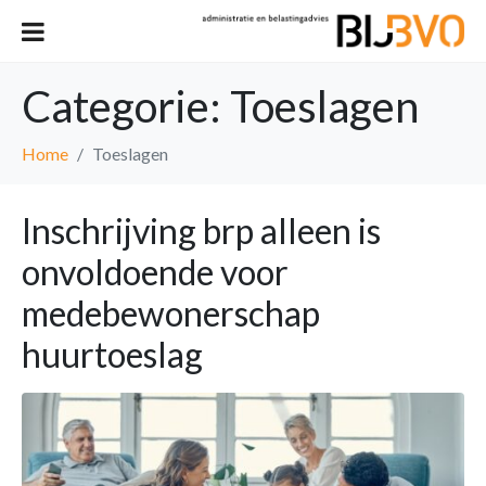
Categorie:
Toeslagen
Home
Toeslagen
Inschrijving brp alleen is
onvoldoende voor
medebewonerschap
huurtoeslag