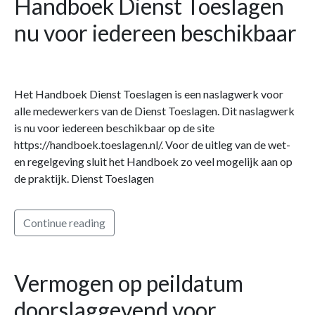
Handboek Dienst Toeslagen
nu voor iedereen beschikbaar
Het Handboek Dienst Toeslagen is een naslagwerk voor
alle medewerkers van de Dienst Toeslagen. Dit naslagwerk
is nu voor iedereen beschikbaar op de site
https://handboek.toeslagen.nl/. Voor de uitleg van de wet-
en regelgeving sluit het Handboek zo veel mogelijk aan op
de praktijk. Dienst Toeslagen
Continue reading
Vermogen op peildatum
doorslaggevend voor