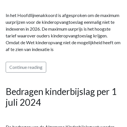
In het Hoofdlijnenakkoord is afgesproken om de maximum
uurprijzen voor de kinderopvangtoeslag eenmalig niet te
indexeren in 2026. De maximum uurprijs is het hoogste
tarief waarover ouders kinderopvangtoeslag krijgen.
Omdat de Wet kinderopvang niet de mogelijkheid heeft om
af te zien van indexatie is
Continue reading
Bedragen kinderbijslag per 1
juli 2024
De bedragen van de Algemene Kinderbijslagwet worden