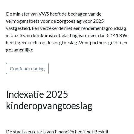
De minister van VWS heeft de bedragen van de
vermogenstoets voor de zorgtoeslag voor 2025
vastgesteld. Een verzekerde met een rendementsgrondslag
in box 3 van de inkomstenbelasting van meer dan € 141.896
heeft geen recht op de zorgtoeslag. Voor partners geldt een
gezamenlijke
Continue reading
Indexatie 2025
kinderopvangtoeslag
De staatssecretaris van Financiën heeft het Besluit