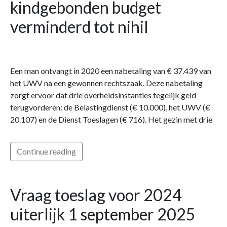
kindgebonden budget
verminderd tot nihil
Een man ontvangt in 2020 een nabetaling van € 37.439 van
het UWV na een gewonnen rechtszaak. Deze nabetaling
zorgt ervoor dat drie overheidsinstanties tegelijk geld
terugvorderen: de Belastingdienst (€ 10.000), het UWV (€
20.107) en de Dienst Toeslagen (€ 716). Het gezin met drie
Continue reading
Vraag toeslag voor 2024
uiterlijk 1 september 2025