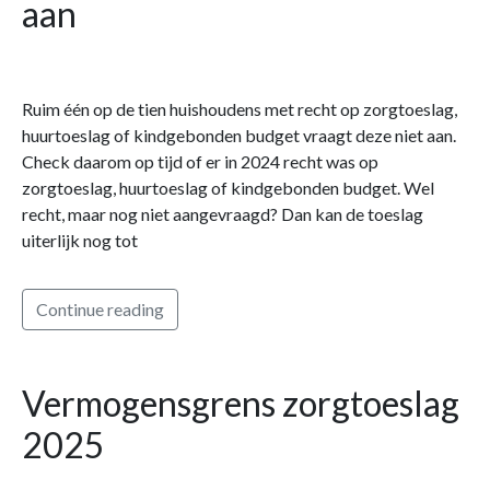
aan
Ruim één op de tien huishoudens met recht op zorgtoeslag,
huurtoeslag of kindgebonden budget vraagt deze niet aan.
Check daarom op tijd of er in 2024 recht was op
zorgtoeslag, huurtoeslag of kindgebonden budget. Wel
recht, maar nog niet aangevraagd? Dan kan de toeslag
uiterlijk nog tot
Continue reading
Vermogensgrens zorgtoeslag
2025