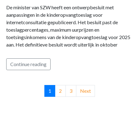
De minister van SZW heeft een ontwerpbesluit met
aanpassingen in de kinderopvangtoeslag voor
internetconsultatie gepubliceerd. Het besluit past de
toeslagpercentages, maximum uurprijzen en
toetsingsinkomens van de kinderopvangtoeslag voor 2025
aan. Het definitieve besluit wordt uiterlijk in oktober
Continue reading
1
2
3
Next