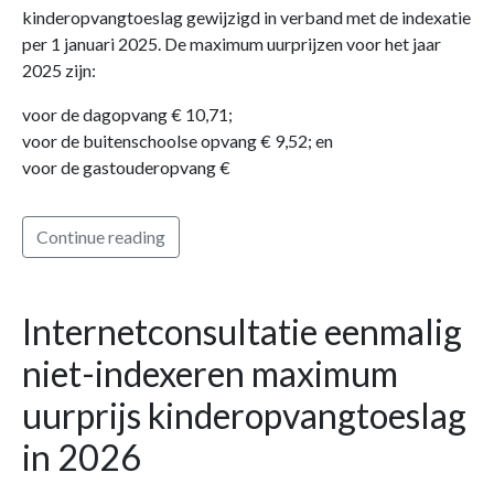
kinderopvangtoeslag gewijzigd in verband met de indexatie
per 1 januari 2025. De maximum uurprijzen voor het jaar
2025 zijn:
voor de dagopvang € 10,71;
voor de buitenschoolse opvang € 9,52; en
voor de gastouderopvang €
Continue reading
Internetconsultatie eenmalig
niet-indexeren maximum
uurprijs kinderopvangtoeslag
in 2026