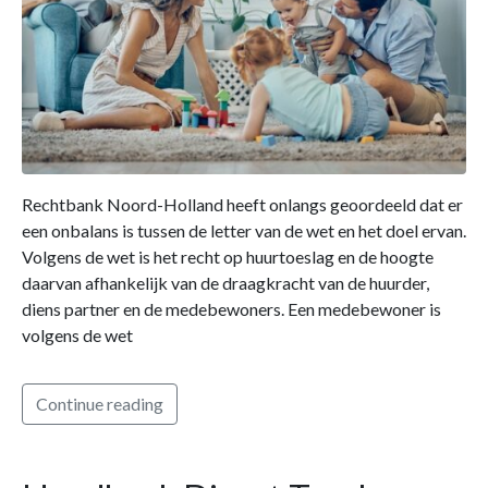
Rechtbank Noord-Holland heeft onlangs geoordeeld dat er
een onbalans is tussen de letter van de wet en het doel ervan.
Volgens de wet is het recht op huurtoeslag en de hoogte
daarvan afhankelijk van de draagkracht van de huurder,
diens partner en de medebewoners. Een medebewoner is
volgens de wet
Continue reading