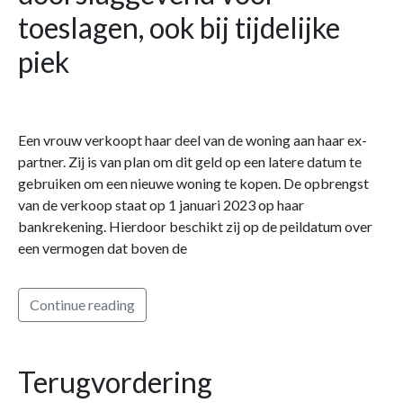
toeslagen, ook bij tijdelijke
piek
Een vrouw verkoopt haar deel van de woning aan haar ex-
partner. Zij is van plan om dit geld op een latere datum te
gebruiken om een nieuwe woning te kopen. De opbrengst
van de verkoop staat op 1 januari 2023 op haar
bankrekening. Hierdoor beschikt zij op de peildatum over
een vermogen dat boven de
Continue reading
Terugvordering