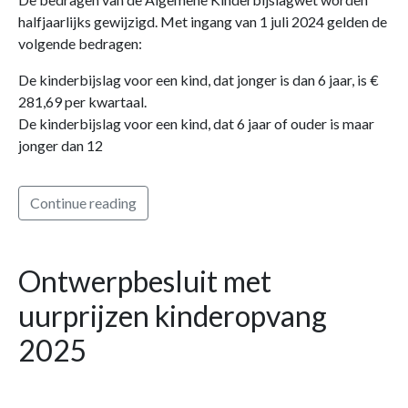
halfjaarlijks gewijzigd. Met ingang van 1 juli 2024 gelden de
volgende bedragen:
De kinderbijslag voor een kind, dat jonger is dan 6 jaar, is €
281,69 per kwartaal.
De kinderbijslag voor een kind, dat 6 jaar of ouder is maar
jonger dan 12
Continue reading
Ontwerpbesluit met
uurprijzen kinderopvang
2025