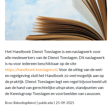
Het Handboek Dienst Toeslagen is een naslagwerk voor
alle medewerkers van de Dienst Toeslagen. Dit naslagwerk
is nu voor iedereen beschikbaar op de site
https://handboek.toeslagen.nl/
. Voor de uitleg van de wet-
en regelgeving sluit het Handboek zo veel mogelijk aan op
de praktijk. Dienst Toeslagen legt een regel bijvoorbeeld uit
aan de hand van gerechtelijke uitspraken, standpunten van
de Kennisgroep Toeslagen en voorbeelden van casussen.
Bron: Belastingdienst | publicatie | 25-09-2025