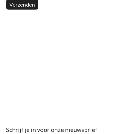
Verzenden
Schrijf je in voor onze nieuwsbrief