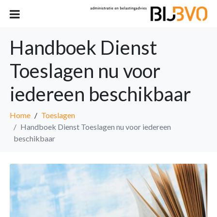
Handboek Dienst
Toeslagen nu voor
iedereen beschikbaar
Home
Toeslagen
Handboek Dienst Toeslagen nu voor iedereen
beschikbaar