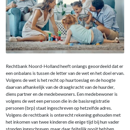
Rechtbank Noord-Holland heeft onlangs geoordeeld dat er
een onbalans is tussen de letter van de wet en het doel ervan.
Volgens de wet is het recht op huurtoeslag en de hoogte
daarvan afhankelijk van de draagkracht van de huurder,
diens partner en de medebewoners. Een medebewoner is
volgens de wet een persoon die in de basisregistratie
personen (brp) staat ingeschreven op hetzelfde adres.
Volgens de rechtbank is onterecht rekening gehouden met
het inkomen van twee kinderen die enige tijd bij hun vader
stonden ingeschreven, maar daar feitelijk nooit hebben