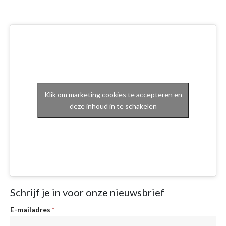
Klik om marketing cookies te accepteren en
deze inhoud in te schakelen
Schrijf je in voor onze nieuwsbrief
Nieuwsbrief
E-mailadres
*