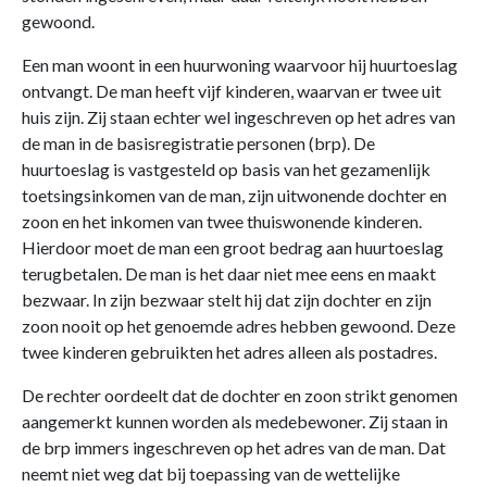
gewoond.
Een man woont in een huurwoning waarvoor hij huurtoeslag
ontvangt. De man heeft vijf kinderen, waarvan er twee uit
huis zijn. Zij staan echter wel ingeschreven op het adres van
de man in de basisregistratie personen (brp). De
huurtoeslag is vastgesteld op basis van het gezamenlijk
toetsingsinkomen van de man, zijn uitwonende dochter en
zoon en het inkomen van twee thuiswonende kinderen.
Hierdoor moet de man een groot bedrag aan huurtoeslag
terugbetalen. De man is het daar niet mee eens en maakt
bezwaar. In zijn bezwaar stelt hij dat zijn dochter en zijn
zoon nooit op het genoemde adres hebben gewoond. Deze
twee kinderen gebruikten het adres alleen als postadres.
De rechter oordeelt dat de dochter en zoon strikt genomen
aangemerkt kunnen worden als medebewoner. Zij staan in
de brp immers ingeschreven op het adres van de man. Dat
neemt niet weg dat bij toepassing van de wettelijke