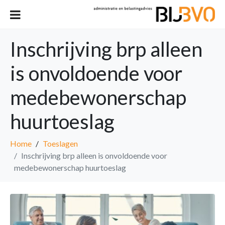
Inschrijving brp alleen
is onvoldoende voor
medebewonerschap
huurtoeslag
Home
Toeslagen
Inschrijving brp alleen is onvoldoende voor
medebewonerschap huurtoeslag