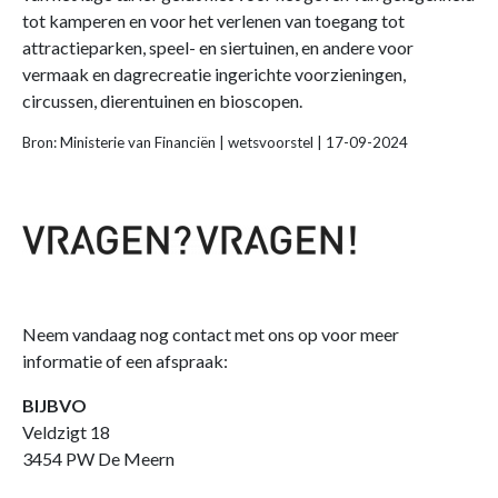
tot kamperen en voor het verlenen van toegang tot
attractieparken, speel- en siertuinen, en andere voor
vermaak en dagrecreatie ingerichte voorzieningen,
circussen, dierentuinen en bioscopen.
Bron: Ministerie van Financiën | wetsvoorstel | 17-09-2024
Neem vandaag nog contact met ons op voor meer
informatie of een afspraak:
BIJBVO
Veldzigt 18
3454 PW De Meern