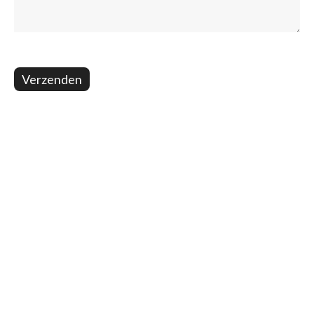
Verzenden