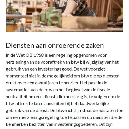
Diensten aan onroerende zaken
In de Wet OB 1968 is een regeling opgenomen voor
herziening van de vooraftrek van btw bij wijziging van het
gebruik van een investeringsgoed. De wet voorziet
momenteel niet in de mogelijkheid om btw die op diensten
drukt over een aantal jaren te herzien. Het past in de
systematiek van de btw en het beginsel van de fiscale
neutraliteit om een dienst, die meerjarig is, te volgen om de
btw-aftrek te laten aansluiten bij het daadwerkelijke
gebruik van de dienst. De btw-richtlijn staat de lidstaten toe
om een herzieningsregeling toe te passen op diensten die de
kenmerken bezitten van investeringsgoederen. Dit zijn