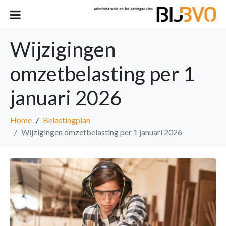
Wijzigingen
omzetbelasting per 1
januari 2026
Home
Belastingplan
Wijzigingen omzetbelasting per 1 januari 2026