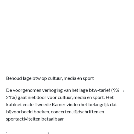
Behoud lage btw op cultuur, media en sport
De voorgenomen verhoging van het lage btw-tarief (9% →
21%) gaat niet door voor cultuur, media en sport. Het
kabinet en de Tweede Kamer vinden het belangrijk dat
bijvoorbeeld boeken, concerten, tijdschriften en
sportactiviteiten betaalbaar