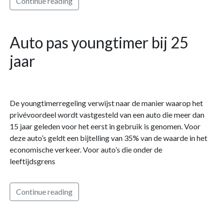
Continue reading
Auto pas youngtimer bij 25
jaar
De youngtimerregeling verwijst naar de manier waarop het
privévoordeel wordt vastgesteld van een auto die meer dan
15 jaar geleden voor het eerst in gebruik is genomen. Voor
deze auto’s geldt een bijtelling van 35% van de waarde in het
economische verkeer. Voor auto’s die onder de
leeftijdsgrens
Continue reading