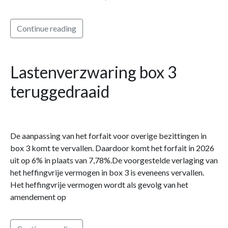
Continue reading
Lastenverzwaring box 3
teruggedraaid
De aanpassing van het forfait voor overige bezittingen in
box 3 komt te vervallen. Daardoor komt het forfait in 2026
uit op 6% in plaats van 7,78%.De voorgestelde verlaging van
het heffingvrije vermogen in box 3 is eveneens vervallen.
Het heffingvrije vermogen wordt als gevolg van het
amendement op