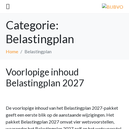
Categorie:
Belastingplan
Home
Belastingplan
Voorlopige inhoud
Belastingplan 2027
De voorlopige inhoud van het Belastingplan 2027-pakket
geeft een eerste blik op de aanstaande wijzigingen. Het
pakket Belastingplan 2027 omvat vier wetsvoorstellen,
waaronder het Belastingplan 2027 zelf en het wetsvoorstel