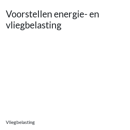
Voorstellen energie- en
vliegbelasting
Vliegbelasting