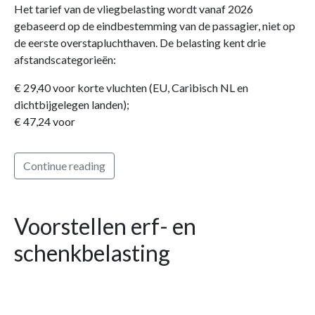
Het tarief van de vliegbelasting wordt vanaf 2026
gebaseerd op de eindbestemming van de passagier, niet op
de eerste overstapluchthaven. De belasting kent drie
afstandscategorieën:
€ 29,40 voor korte vluchten (EU, Caribisch NL en
dichtbijgelegen landen);
€ 47,24 voor
Continue reading
Voorstellen erf- en
schenkbelasting