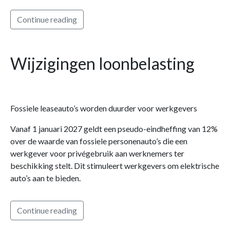
Continue reading
Wijzigingen loonbelasting
Fossiele leaseauto’s worden duurder voor werkgevers
Vanaf 1 januari 2027 geldt een pseudo-eindheffing van 12%
over de waarde van fossiele personenauto’s die een
werkgever voor privégebruik aan werknemers ter
beschikking stelt. Dit stimuleert werkgevers om elektrische
auto’s aan te bieden.
Continue reading