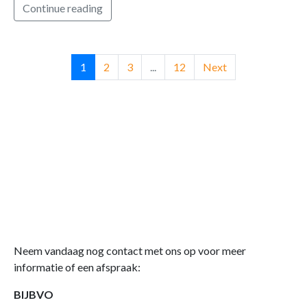
Continue reading
1
2
3
...
12
Next
Neem vandaag nog contact met ons op voor meer
informatie of een afspraak:
BIJBVO