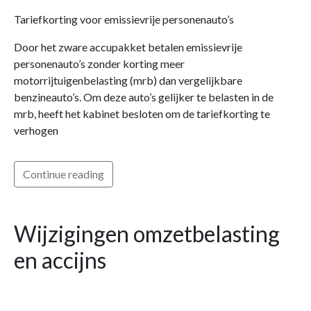
Tariefkorting voor emissievrije personenauto’s
Door het zware accupakket betalen emissievrije
personenauto’s zonder korting meer
motorrijtuigenbelasting (mrb) dan vergelijkbare
benzineauto’s. Om deze auto’s gelijker te belasten in de
mrb, heeft het kabinet besloten om de tariefkorting te
verhogen
Continue reading
Wijzigingen omzetbelasting
en accijns