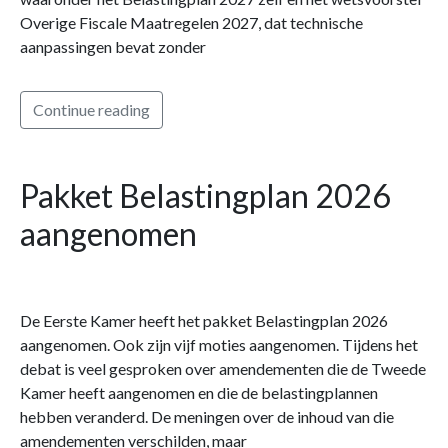
Overige Fiscale Maatregelen 2027, dat technische
aanpassingen bevat zonder
Continue reading
Pakket Belastingplan 2026
aangenomen
De Eerste Kamer heeft het pakket Belastingplan 2026
aangenomen. Ook zijn vijf moties aangenomen. Tijdens het
debat is veel gesproken over amendementen die de Tweede
Kamer heeft aangenomen en die de belastingplannen
hebben veranderd. De meningen over de inhoud van die
amendementen verschilden, maar