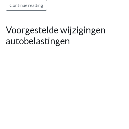
Continue reading
Voorgestelde wijzigingen
autobelastingen