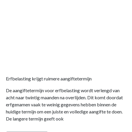
Erfbelasting krijgt ruimere aangiftetermijn
De aangiftetermijn voor erfbelasting wordt verlengd van
acht naar twintig maanden na overlijden. Dit komt doordat
erfgenamen vaak te weinig gegevens hebben binnen de
huidige termijn om een juiste en volledige aangifte te doen.
De langere termijn geeft ook