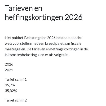
Tarieven en
heffingskortingen 2026
Het pakket Belastingplan 2026 bestaat uit acht
wetsvoorstellen met een breed palet aan fiscale
maatregelen. De tarieven en heffingskortingen in de
inkomstenbelasting zien er als volgt uit.
2026
2025
Tarief schijf 1
35,7%
35,82%
Tarief schijf 2