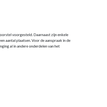
orstel voorgesteld. Daarnaast zijn enkele
een aantal plaatsen. Voor de aanspraak in de
nging al in andere onderdelen van het