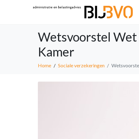
Wetsvoorstel Wet
Kamer
Home
Sociale verzekeringen
Wetsvoorste