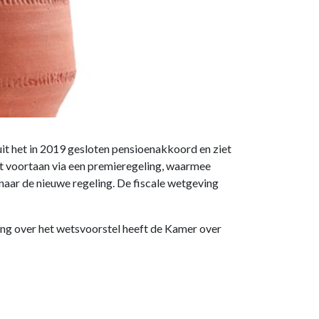
t het in 2019 gesloten pensioenakkoord en ziet
t voortaan via een premieregeling, waarmee
ar de nieuwe regeling. De fiscale wetgeving
ng over het wetsvoorstel heeft de Kamer over