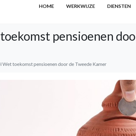
HOME
WERKWIJZE
DIENSTEN
 toekomst pensioenen doo
l Wet toekomst pensioenen door de Tweede Kamer