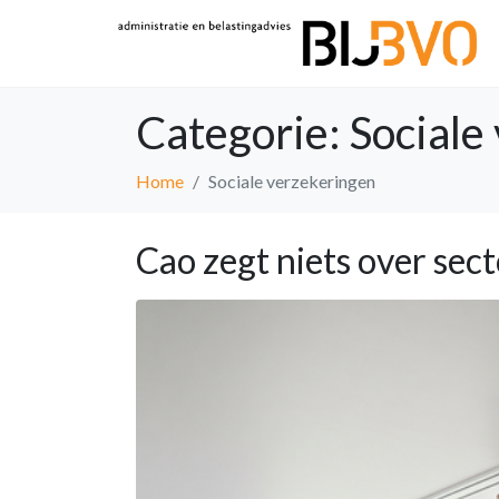
Categorie:
Sociale
Home
Sociale verzekeringen
Cao zegt niets over sec