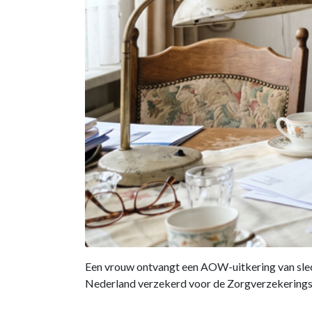
Een vrouw ontvangt een AOW-uitkering van slecht
Nederland verzekerd voor de Zorgverzekeringsw