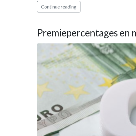
Continue reading
Premiepercentages en