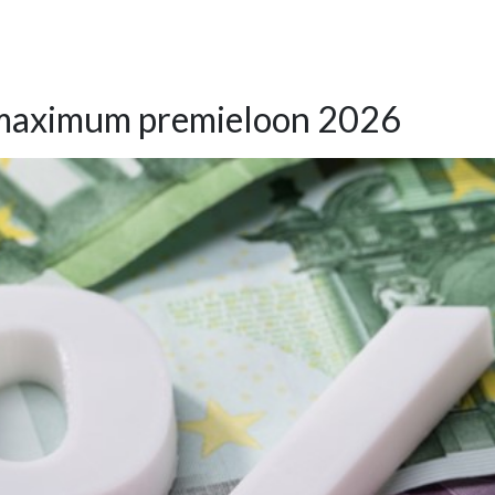
 maximum premieloon 2026