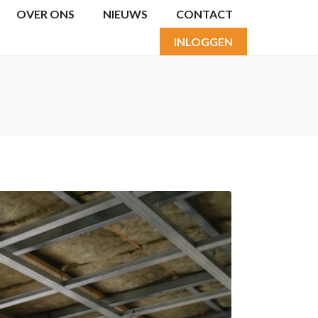
OVER ONS
NIEUWS
CONTACT
INLOGGEN