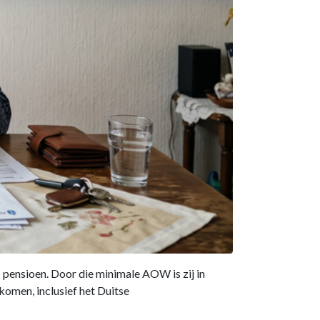
 pensioen. Door die minimale AOW is zij in
omen, inclusief het Duitse