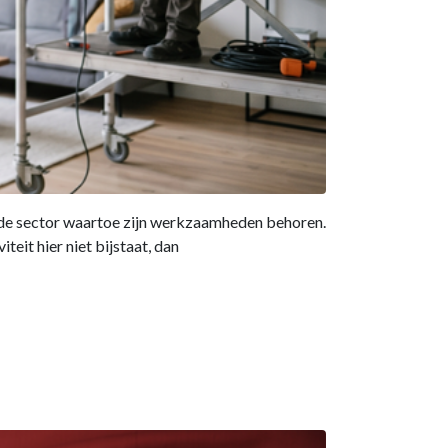
 de sector waartoe zijn werkzaamheden behoren.
eit hier niet bijstaat, dan