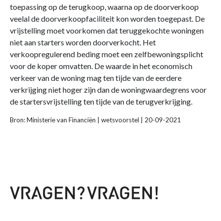
toepassing op de terugkoop, waarna op de doorverkoop
veelal de doorverkoopfaciliteit kon worden toegepast. De
vrijstelling moet voorkomen dat teruggekochte woningen
niet aan starters worden doorverkocht. Het
verkoopregulerend beding moet een zelfbewoningsplicht
voor de koper omvatten. De waarde in het economisch
verkeer van de woning mag ten tijde van de eerdere
verkrijging niet hoger zijn dan de woningwaardegrens voor
de startersvrijstelling ten tijde van de terugverkrijging.
Bron: Ministerie van Financiën | wetsvoorstel | 20-09-2021