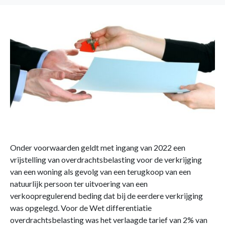
Onder voorwaarden geldt met ingang van 2022 een
vrijstelling van overdrachtsbelasting voor de verkrijging
van een woning als gevolg van een terugkoop van een
natuurlijk persoon ter uitvoering van een
verkoopregulerend beding dat bij de eerdere verkrijging
was opgelegd. Voor de Wet differentiatie
overdrachtsbelasting was het verlaagde tarief van 2% van