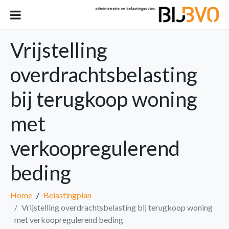
Vrijstelling
overdrachtsbelasting
bij terugkoop woning
met
verkoopregulerend
beding
Home
Belastingplan
Vrijstelling overdrachtsbelasting bij terugkoop woning
met verkoopregulerend beding