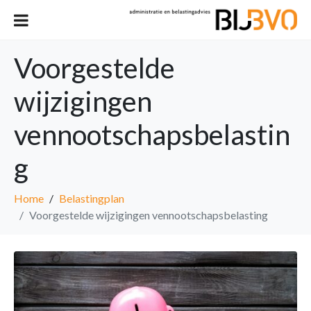
Voorgestelde
wijzigingen
vennootschapsbelastin
g
Home
Belastingplan
Voorgestelde wijzigingen vennootschapsbelasting