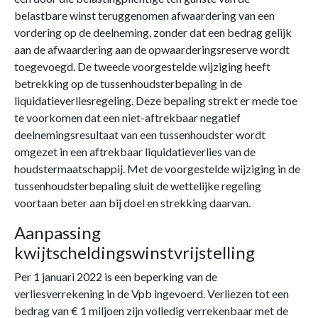
belastbare winst teruggenomen afwaardering van een
vordering op de deelneming, zonder dat een bedrag gelijk
aan de afwaardering aan de opwaarderingsreserve wordt
toegevoegd. De tweede voorgestelde wijziging heeft
betrekking op de tussenhoudsterbepaling in de
liquidatieverliesregeling. Deze bepaling strekt er mede toe
te voorkomen dat een niet-aftrekbaar negatief
deelnemingsresultaat van een tussenhoudster wordt
omgezet in een aftrekbaar liquidatieverlies van de
houdstermaatschappij. Met de voorgestelde wijziging in de
tussenhoudsterbepaling sluit de wettelijke regeling
voortaan beter aan bij doel en strekking daarvan.
Aanpassing
kwijtscheldingswinstvrijstelling
Per 1 januari 2022 is een beperking van de
verliesverrekening in de Vpb ingevoerd. Verliezen tot een
bedrag van € 1 miljoen zijn volledig verrekenbaar met de