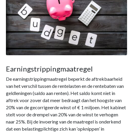
Earningstrippingmaatregel
De earningstrippingmaatregel beperkt de aftrekbaarheid
van het verschil tussen de rentelasten en de rentebaten van
geldleningen (saldo aan renten). Het saldo komt niet in
aftrek voor zover dat meer bedraagt dan het hoogste van
20% van de gecorrigeerde winst of € 1 miljoen. Het kabinet
stelt voor de drempel van 20% van de winst te verhogen
naar 25%. Bij de invoering van de maatregel is onderkend
dat een belastingplichtige zich kan ‘opknippen’ in