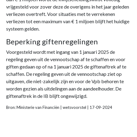
vrijgesteld voor zover deze de overigens in het jaar geleden
verliezen overtreft. Voor situaties met te verrekenen
verliezen tot een maximum van € 1 miljoen blijft het huidige
systeem gelden.
Beperking giftenregelingen
Voorgesteld wordt met ingang van 1 januari 2025 de
regeling geven uit de vennootschap af te schaffen en voor
giften gedaan op of na 1 januari 2025 de giftenaftrek af te
schaffen. De regeling geven uit de vennootschap ziet op
uitgaven, die niet-zakelijk zijn en voor de Vpb behoren te
worden gezien als uitdelingen aan de aandeelhouder. De
giftenaftrek in de IB blijft ongewijzigd.
Bron: Ministerie van Financiën | wetsvoorstel | 17-09-2024