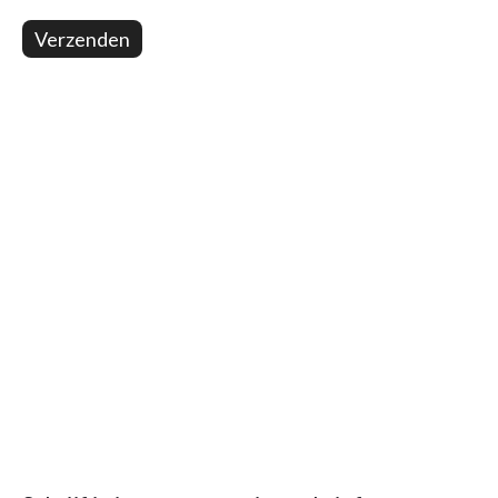
Verzenden