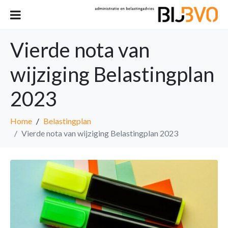
Vierde nota van
wijziging Belastingplan
2023
Home
Belastingplan
Vierde nota van wijziging Belastingplan 2023