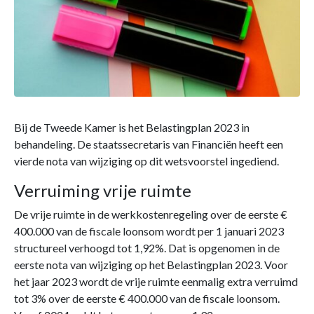
Bij de Tweede Kamer is het Belastingplan 2023 in
behandeling. De staatssecretaris van Financiën heeft een
vierde nota van wijziging op dit wetsvoorstel ingediend.
Verruiming vrije ruimte
De vrije ruimte in de werkkostenregeling over de eerste €
400.000 van de fiscale loonsom wordt per 1 januari 2023
structureel verhoogd tot 1,92%. Dat is opgenomen in de
eerste nota van wijziging op het Belastingplan 2023. Voor
het jaar 2023 wordt de vrije ruimte eenmalig extra verruimd
tot 3% over de eerste € 400.000 van de fiscale loonsom.