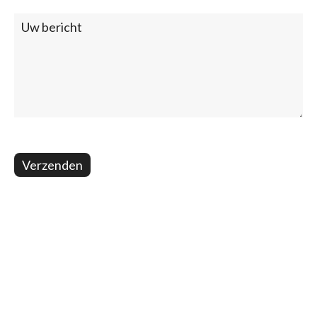
Verzenden