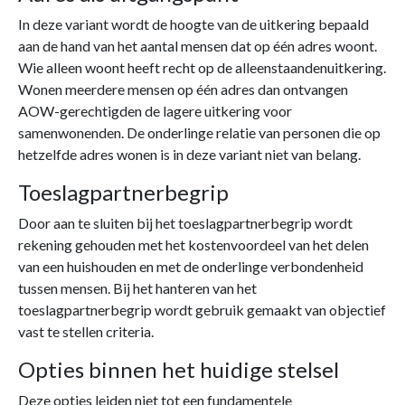
In deze variant wordt de hoogte van de uitkering bepaald
aan de hand van het aantal mensen dat op één adres woont.
Wie alleen woont heeft recht op de alleenstaandenuitkering.
Wonen meerdere mensen op één adres dan ontvangen
AOW-gerechtigden de lagere uitkering voor
samenwonenden. De onderlinge relatie van personen die op
hetzelfde adres wonen is in deze variant niet van belang.
Toeslagpartnerbegrip
Door aan te sluiten bij het toeslagpartnerbegrip wordt
rekening gehouden met het kostenvoordeel van het delen
van een huishouden en met de onderlinge verbondenheid
tussen mensen. Bij het hanteren van het
toeslagpartnerbegrip wordt gebruik gemaakt van objectief
vast te stellen criteria.
Opties binnen het huidige stelsel
Deze opties leiden niet tot een fundamentele