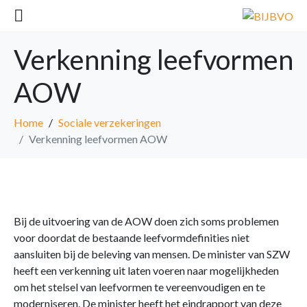
Verkenning leefvormen
AOW
Home
Sociale verzekeringen
Verkenning leefvormen AOW
Bij de uitvoering van de AOW doen zich soms problemen
voor doordat de bestaande leefvormdefinities niet
aansluiten bij de beleving van mensen. De minister van SZW
heeft een verkenning uit laten voeren naar mogelijkheden
om het stelsel van leefvormen te vereenvoudigen en te
moderniseren. De minister heeft het eindrapport van deze