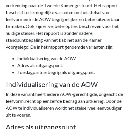
verkenning naar de Tweede Kamer gestuurd. Het rapport
beschrijft drie mogelijke varianten om het stelsel van
leefvormen in de AOW begrijpelijker en beter uitvoerbaar
te maken. Ook zijn er verbeteropties beschreven voor het
huidige stelsel. Het rapport is zonder nadere
standpuntbepaling van het kabinet aan de Kamer
voorgelegd. De in het rapport genoemde varianten zijn:
Individualisering van de AOW.
Adres als uitgangspunt.
Toeslagpartnerbegrip als uitgangspunt.
Individualisering van de AOW
In deze variant heeft iedere AOW-gerechtigde, ongeacht de
leefvorm, recht op eenzelfde bedrag aan uitkering. Door de
AOW te individualiseren wordt het stelsel veel eenvoudiger
uit te voeren.
Adres als uitgangspunt