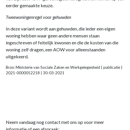
eerder gemaakte keuze.
Tweewoningenregel voor gehuwden
In deze variant wordt aan gehuwden, die ieder een eigen
woning hebben waar geen andere mensen staan
ingeschreven of feitelijk inwonen en die de kosten van die
woning zelf dragen, een AOW voor alleenstaanden
uitgekeerd.
Bron: Ministerie van Sociale Zaken en Werkgelegenheid | publicatie |
2021-0000052218 | 30-03-2021
Neem vandaag nog contact met ons op voor meer
informatie of een afspraak: