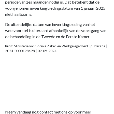
periode van zes maanden nodig is. Dat betekent dat de
voorgenomen inwerkingtredingsdatum van 1 januari 2025
niet haalbaar is.
De uiteindelijke datum van inwerkingtreding van het
wetsvoorstel is uiteraard afhankelijk van de voortgang van
de behandeling in de Tweede en de Eerste Kamer.
Bron: Ministerie van Sociale Zaken en Werkgelegenheid | publicatie |
2024-0000198498 | 09-09-2024
Neem vandaag nog contact met ons op voor meer