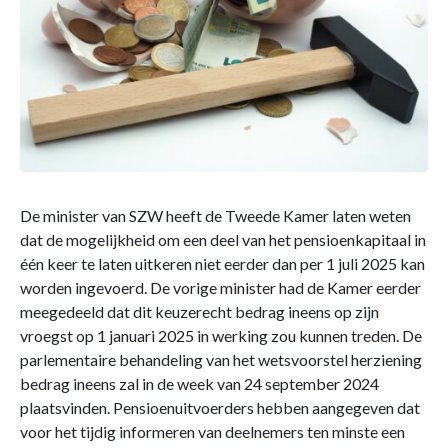
De minister van SZW heeft de Tweede Kamer laten weten
dat de mogelijkheid om een deel van het pensioenkapitaal in
één keer te laten uitkeren niet eerder dan per 1 juli 2025 kan
worden ingevoerd. De vorige minister had de Kamer eerder
meegedeeld dat dit keuzerecht bedrag ineens op zijn
vroegst op 1 januari 2025 in werking zou kunnen treden. De
parlementaire behandeling van het wetsvoorstel herziening
bedrag ineens zal in de week van 24 september 2024
plaatsvinden. Pensioenuitvoerders hebben aangegeven dat
voor het tijdig informeren van deelnemers ten minste een