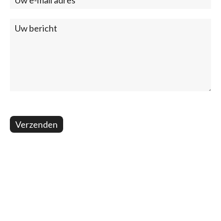
Verzenden