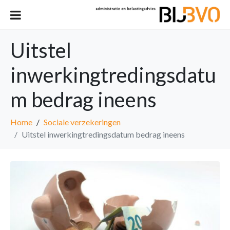
Uitstel
inwerkingtredingsdatu
m bedrag ineens
Home
Sociale verzekeringen
Uitstel inwerkingtredingsdatum bedrag ineens