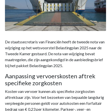
De staatssecretaris van Financiën heeft de tweede nota van
wijziging op het wetsvoorstel Belastingplan 2025 naar de
Tweede Kamer gestuurd. De nota van wijziging bevat
maatregelen, die zijn aangekondigd in de aanbiedingsbrief
bij het pakket Belastingplan 2025.
Aanpassing vervoerskosten aftrek
specifieke zorgkosten
Kosten van vervoer kunnen als specifieke zorgkosten
aftrekbaar zijn. Voor het bezoeken van bepaalde langdurig
verpleegde personen geldt voor autokosten een forfaitair
bedrag van € 0,23 per kilometer. Parkeer-, veer- en