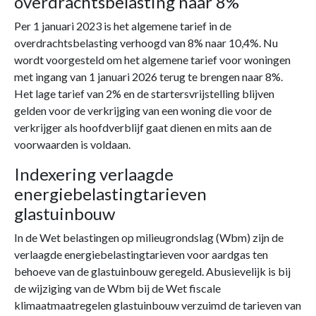
overdrachtsbelasting naar 8%
Per 1 januari 2023 is het algemene tarief in de
overdrachtsbelasting verhoogd van 8% naar 10,4%. Nu
wordt voorgesteld om het algemene tarief voor woningen
met ingang van 1 januari 2026 terug te brengen naar 8%.
Het lage tarief van 2% en de startersvrijstelling blijven
gelden voor de verkrijging van een woning die voor de
verkrijger als hoofdverblijf gaat dienen en mits aan de
voorwaarden is voldaan.
Indexering verlaagde
energiebelastingtarieven
glastuinbouw
In de Wet belastingen op milieugrondslag (Wbm) zijn de
verlaagde energiebelastingtarieven voor aardgas ten
behoeve van de glastuinbouw geregeld. Abusievelijk is bij
de wijziging van de Wbm bij de Wet fiscale
klimaatmaatregelen glastuinbouw verzuimd de tarieven van