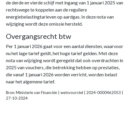
de derde en vierde schijf met ingang van 1 januari 2025 van
rechtswege te koppelen aan de reguliere
energiebelastingtarieven op aardgas. In deze nota van
wijziging wordt deze omissie hersteld.
Overgangsrecht btw
Per 1 januari 2026 gaat voor een aantal diensten, waarvoor
nu het lage tarief geldt, het hoge tarief gelden. Met deze
nota van wijziging wordt geregeld dat ook overdrachten in
2025 van vouchers, die betrekking hebben op prestaties,
die vanaf 1 januari 2026 worden verricht, worden belast
naar het algemene tarief.
Bron: Ministerie van Financiën | wetsvoorstel | 2024-0000462053 |
27-10-2024