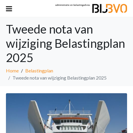
Tweede nota van
wijziging Belastingplan
2025
Home
Belastingplan
Tweede nota van wijziging Belastingplan 2025