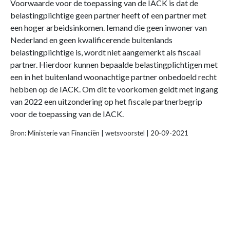
Voorwaarde voor de toepassing van de IACK is dat de
belastingplichtige geen partner heeft of een partner met
een hoger arbeidsinkomen. Iemand die geen inwoner van
Nederland en geen kwalificerende buitenlands
belastingplichtige is, wordt niet aangemerkt als fiscaal
partner. Hierdoor kunnen bepaalde belastingplichtigen met
een in het buitenland woonachtige partner onbedoeld recht
hebben op de IACK. Om dit te voorkomen geldt met ingang
van 2022 een uitzondering op het fiscale partnerbegrip
voor de toepassing van de IACK.
Bron: Ministerie van Financiën | wetsvoorstel | 20-09-2021