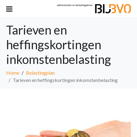
Tarieven en
heffingskortingen
inkomstenbelasting
Home
Belastingplan
Tarieven en heffingskortingen inkomstenbelasting