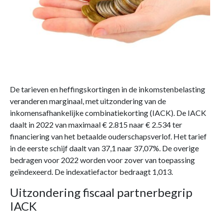
De tarieven en heffingskortingen in de inkomstenbelasting
veranderen marginaal, met uitzondering van de
inkomensafhankelijke combinatiekorting (IACK). De IACK
daalt in 2022 van maximaal € 2.815 naar € 2.534 ter
financiering van het betaalde ouderschapsverlof. Het tarief
in de eerste schijf daalt van 37,1 naar 37,07%. De overige
bedragen voor 2022 worden voor zover van toepassing
geïndexeerd. De indexatiefactor bedraagt 1,013.
Uitzondering fiscaal partnerbegrip
IACK