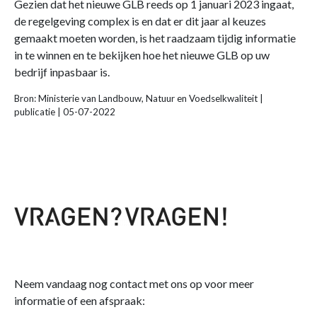
Gezien dat het nieuwe GLB reeds op 1 januari 2023 ingaat,
de regelgeving complex is en dat er dit jaar al keuzes
gemaakt moeten worden, is het raadzaam tijdig informatie
in te winnen en te bekijken hoe het nieuwe GLB op uw
bedrijf inpasbaar is.
Bron: Ministerie van Landbouw, Natuur en Voedselkwaliteit |
publicatie | 05-07-2022
Neem vandaag nog contact met ons op voor meer
informatie of een afspraak: