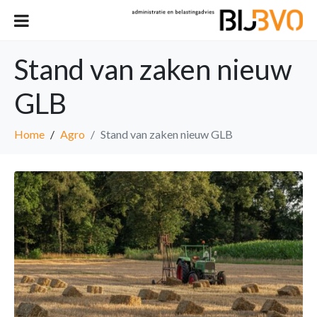
Stand van zaken nieuw
GLB
Home
Agro
Stand van zaken nieuw GLB