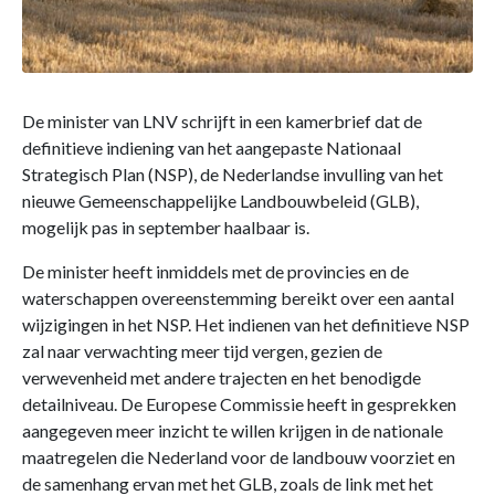
De minister van LNV schrijft in een kamerbrief dat de
definitieve indiening van het aangepaste Nationaal
Strategisch Plan (NSP), de Nederlandse invulling van het
nieuwe Gemeenschappelijke Landbouwbeleid (GLB),
mogelijk pas in september haalbaar is.
De minister heeft inmiddels met de provincies en de
waterschappen overeenstemming bereikt over een aantal
wijzigingen in het NSP. Het indienen van het definitieve NSP
zal naar verwachting meer tijd vergen, gezien de
verwevenheid met andere trajecten en het benodigde
detailniveau. De Europese Commissie heeft in gesprekken
aangegeven meer inzicht te willen krijgen in de nationale
maatregelen die Nederland voor de landbouw voorziet en
de samenhang ervan met het GLB, zoals de link met het