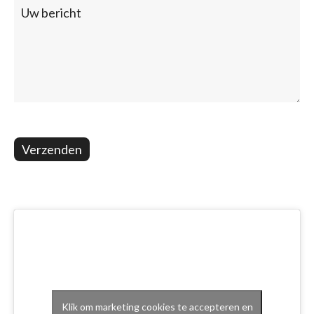
Verzenden
Klik om marketing cookies te accepteren en