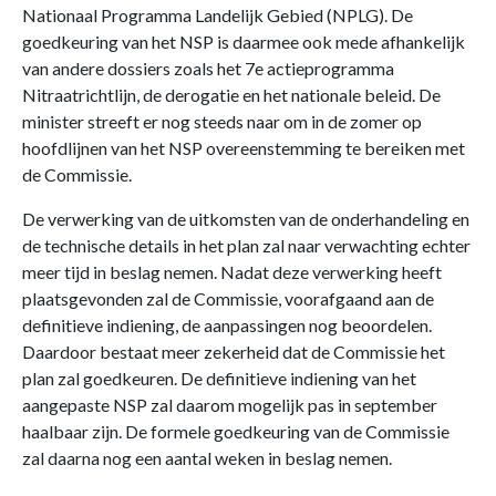
Nationaal Programma Landelijk Gebied (NPLG). De
goedkeuring van het NSP is daarmee ook mede afhankelijk
van andere dossiers zoals het 7e actieprogramma
Nitraatrichtlijn, de derogatie en het nationale beleid. De
minister streeft er nog steeds naar om in de zomer op
hoofdlijnen van het NSP overeenstemming te bereiken met
de Commissie.
De verwerking van de uitkomsten van de onderhandeling en
de technische details in het plan zal naar verwachting echter
meer tijd in beslag nemen. Nadat deze verwerking heeft
plaatsgevonden zal de Commissie, voorafgaand aan de
definitieve indiening, de aanpassingen nog beoordelen.
Daardoor bestaat meer zekerheid dat de Commissie het
plan zal goedkeuren. De definitieve indiening van het
aangepaste NSP zal daarom mogelijk pas in september
haalbaar zijn. De formele goedkeuring van de Commissie
zal daarna nog een aantal weken in beslag nemen.