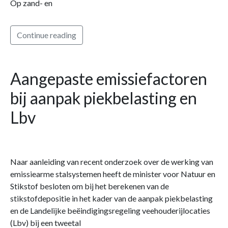
Op zand- en
Continue reading
Aangepaste emissiefactoren
bij aanpak piekbelasting en
Lbv
Naar aanleiding van recent onderzoek over de werking van
emissiearme stalsystemen heeft de minister voor Natuur en
Stikstof besloten om bij het berekenen van de
stikstofdepositie in het kader van de aanpak piekbelasting
en de Landelijke beëindigingsregeling veehouderijlocaties
(Lbv) bij een tweetal