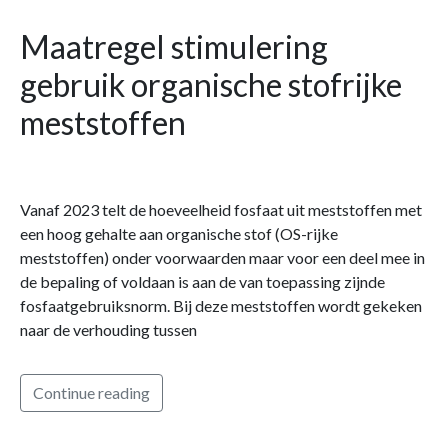
Maatregel stimulering
gebruik organische stofrijke
meststoffen
Vanaf 2023 telt de hoeveelheid fosfaat uit meststoffen met
een hoog gehalte aan organische stof (OS-rijke
meststoffen) onder voorwaarden maar voor een deel mee in
de bepaling of voldaan is aan de van toepassing zijnde
fosfaatgebruiksnorm. Bij deze meststoffen wordt gekeken
naar de verhouding tussen
Continue reading