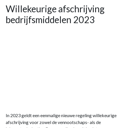
Willekeurige afschrijving
bedrijfsmiddelen 2023
In 2023 geldt een eenmalige nieuwe regeling willekeurige
afschrijving voor zowel de vennootschaps- als de