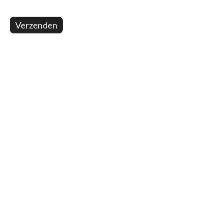
Verzenden