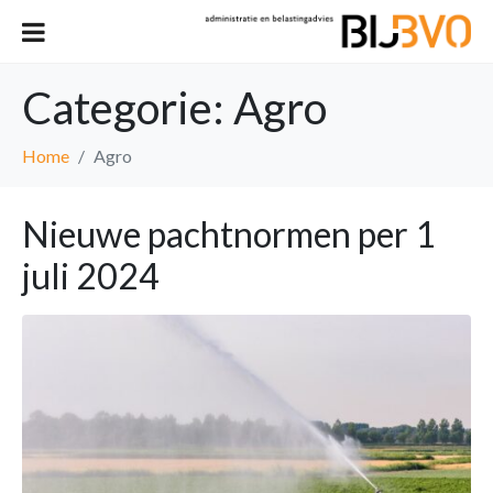
Categorie:
Agro
Home
Agro
Nieuwe pachtnormen per 1
juli 2024