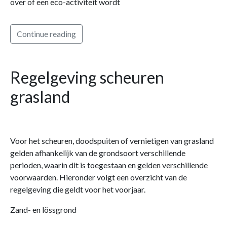
over of een eco-activiteit wordt
Continue reading
Regelgeving scheuren
grasland
Voor het scheuren, doodspuiten of vernietigen van grasland
gelden afhankelijk van de grondsoort verschillende
perioden, waarin dit is toegestaan en gelden verschillende
voorwaarden. Hieronder volgt een overzicht van de
regelgeving die geldt voor het voorjaar.
Zand- en lössgrond