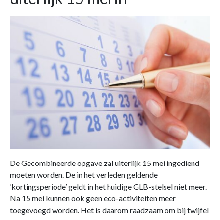
De Gecombineerde opgave zal uiterlijk 15 mei ingediend
moeten worden. De in het verleden geldende
‘kortingsperiode’ geldt in het huidige GLB-stelsel niet meer.
Na 15 mei kunnen ook geen eco-activiteiten meer
toegevoegd worden. Het is daarom raadzaam om bij twijfel