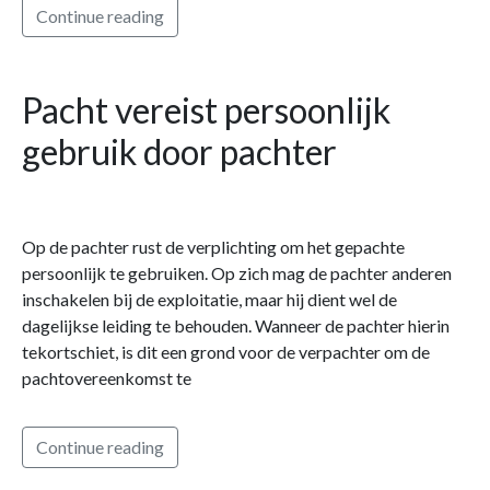
Continue reading
Pacht vereist persoonlijk
gebruik door pachter
Op de pachter rust de verplichting om het gepachte
persoonlijk te gebruiken. Op zich mag de pachter anderen
inschakelen bij de exploitatie, maar hij dient wel de
dagelijkse leiding te behouden. Wanneer de pachter hierin
tekortschiet, is dit een grond voor de verpachter om de
pachtovereenkomst te
Continue reading