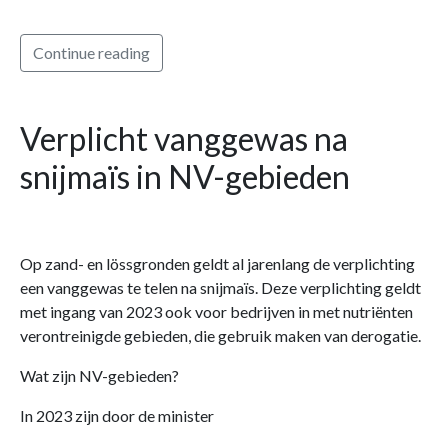
Continue reading
Verplicht vanggewas na
snijmaïs in NV-gebieden
Op zand- en lössgronden geldt al jarenlang de verplichting
een vanggewas te telen na snijmaïs. Deze verplichting geldt
met ingang van 2023 ook voor bedrijven in met nutriënten
verontreinigde gebieden, die gebruik maken van derogatie.
Wat zijn NV-gebieden?
In 2023 zijn door de minister