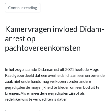
Continue reading
Kamervragen invloed Didam-
arrest op
pachtovereenkomsten
In het zogenaamde Didamarrest uit 2021 heeft de Hoge
Raad geoordeeld dat een overheidslichaam een onroerende
zaak niet onderhands mag verkopen zonder andere
gegadigden de mogelijkheid te bieden om een bod uit te
brengen. Als er meerdere gegadigden zijn of als
redelijkerwijs te verwachten is dat er