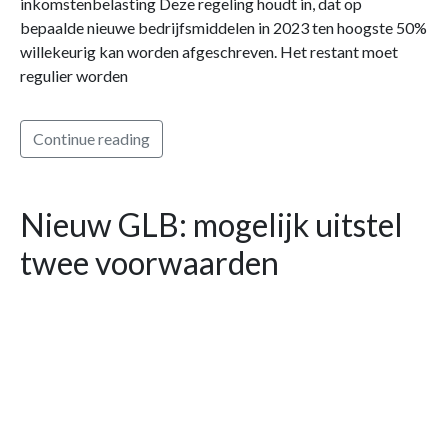
inkomstenbelasting Deze regeling houdt in, dat op
bepaalde nieuwe bedrijfsmiddelen in 2023 ten hoogste 50%
willekeurig kan worden afgeschreven. Het restant moet
regulier worden
Continue reading
Nieuw GLB: mogelijk uitstel
twee voorwaarden