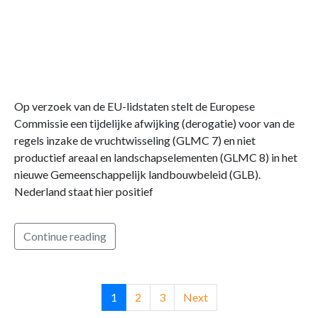
Op verzoek van de EU-lidstaten stelt de Europese
Commissie een tijdelijke afwijking (derogatie) voor van de
regels inzake de vruchtwisseling (GLMC 7) en niet
productief areaal en landschapselementen (GLMC 8) in het
nieuwe Gemeenschappelijk landbouwbeleid (GLB).
Nederland staat hier positief
Continue reading
1
2
3
Next