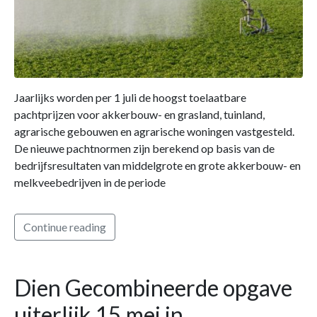
Jaarlijks worden per 1 juli de hoogst toelaatbare
pachtprijzen voor akkerbouw- en grasland, tuinland,
agrarische gebouwen en agrarische woningen vastgesteld.
De nieuwe pachtnormen zijn berekend op basis van de
bedrijfsresultaten van middelgrote en grote akkerbouw- en
melkveebedrijven in de periode
Continue reading
Dien Gecombineerde opgave
uiterlijk 15 mei in