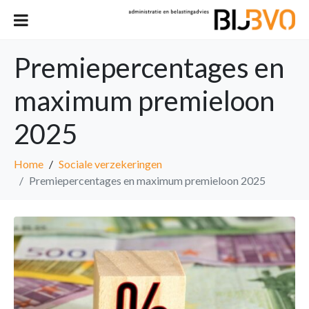
Premiepercentages en
maximum premieloon
2025
Home
Sociale verzekeringen
Premiepercentages en maximum premieloon 2025