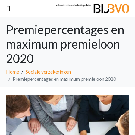
Premiepercentages en
maximum premieloon
2020
Home
Sociale verzekeringen
Premiepercentages en maximum premieloon 2020