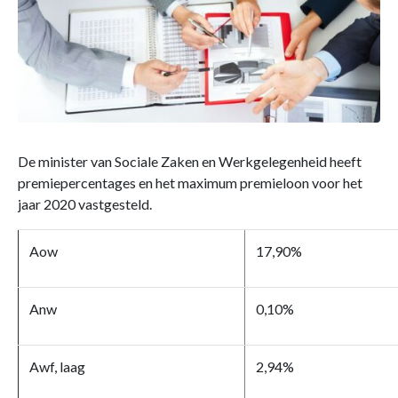
De minister van Sociale Zaken en Werkgelegenheid heeft
premiepercentages en het maximum premieloon voor het
jaar 2020 vastgesteld.
Aow
17,90%
Anw
0,10%
Awf, laag
2,94%