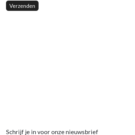
Verzenden
Schrijf je in voor onze nieuwsbrief