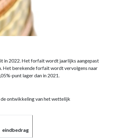
 in 2022. Het forfait wordt jaarlijks aangepast
n. Het berekende forfait wordt vervolgens naar
,05%-punt lager dan in 2021.
de ontwikkeling van het wettelijk
eindbedrag