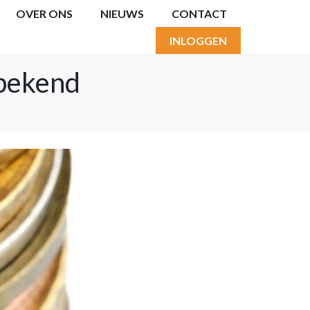
OVER ONS
NIEUWS
CONTACT
INLOGGEN
 bekend