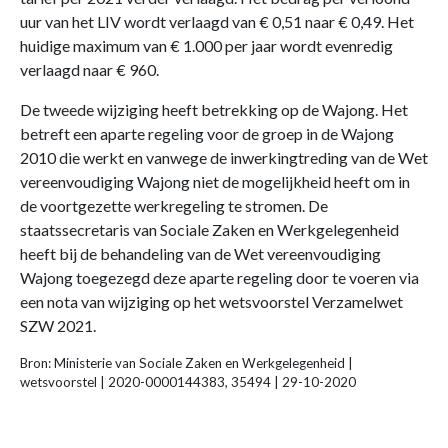
uur van het LIV wordt verlaagd van € 0,51 naar € 0,49. Het
huidige maximum van € 1.000 per jaar wordt evenredig
verlaagd naar € 960.
De tweede wijziging heeft betrekking op de Wajong. Het
betreft een aparte regeling voor de groep in de Wajong
2010 die werkt en vanwege de inwerkingtreding van de Wet
vereenvoudiging Wajong niet de mogelijkheid heeft om in
de voortgezette werkregeling te stromen. De
staatssecretaris van Sociale Zaken en Werkgelegenheid
heeft bij de behandeling van de Wet vereenvoudiging
Wajong toegezegd deze aparte regeling door te voeren via
een nota van wijziging op het wetsvoorstel Verzamelwet
SZW 2021.
Bron: Ministerie van Sociale Zaken en Werkgelegenheid |
wetsvoorstel | 2020-0000144383, 35494 | 29-10-2020