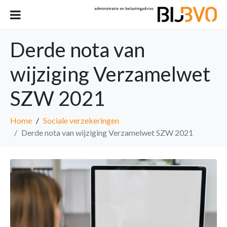
Derde nota van
wijziging Verzamelwet
SZW 2021
Home
Sociale verzekeringen
Derde nota van wijziging Verzamelwet SZW 2021