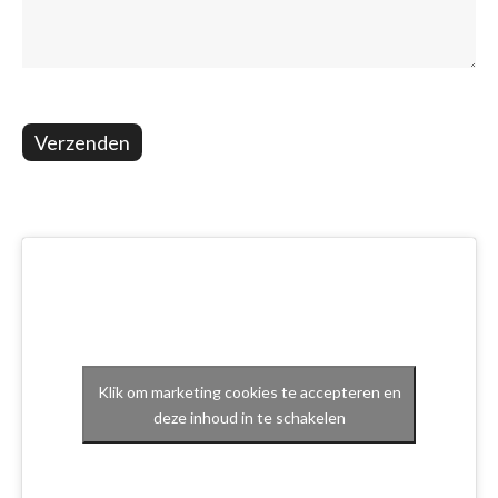
Verzenden
Klik om marketing cookies te accepteren en
deze inhoud in te schakelen