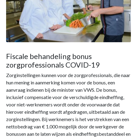
Fiscale behandeling bonus
zorgprofessionals COVID-19
Zorginstellingen kunnen voor de zorgprofessionals, die naar
hun mening in aanmerking komen voor de bonus, een
aanvraag indienen bij de minister van VWS. De bonus,
inclusief compensatie voor de verschuldigde eindheffing,
voor niet-werknemers wordt onder de voorwaarde dat
hierover eindheffing wordt afgedragen, uitbetaald aan de
zorginstellingen. Bij werknemers is het verstrekken van een
nettobedrag van € 1.000 mogelijk door de werkgever de
bonussen aan te laten wijzen als eindheffingsbestanddeel en