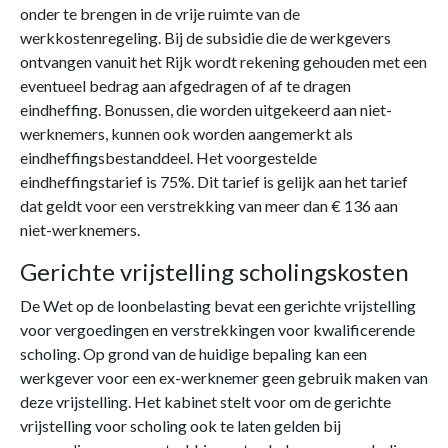
onder te brengen in de vrije ruimte van de
werkkostenregeling. Bij de subsidie die de werkgevers
ontvangen vanuit het Rijk wordt rekening gehouden met een
eventueel bedrag aan afgedragen of af te dragen
eindheffing. Bonussen, die worden uitgekeerd aan niet-
werknemers, kunnen ook worden aangemerkt als
eindheffingsbestanddeel. Het voorgestelde
eindheffingstarief is 75%. Dit tarief is gelijk aan het tarief
dat geldt voor een verstrekking van meer dan € 136 aan
niet-werknemers.
Gerichte vrijstelling scholingskosten
De Wet op de loonbelasting bevat een gerichte vrijstelling
voor vergoedingen en verstrekkingen voor kwalificerende
scholing. Op grond van de huidige bepaling kan een
werkgever voor een ex-werknemer geen gebruik maken van
deze vrijstelling. Het kabinet stelt voor om de gerichte
vrijstelling voor scholing ook te laten gelden bij