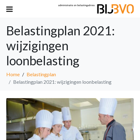
Belastingplan 2021:
wijzigingen
loonbelasting
Home
Belastingplan
Belastingplan 2021: wijzigingen loonbelasting