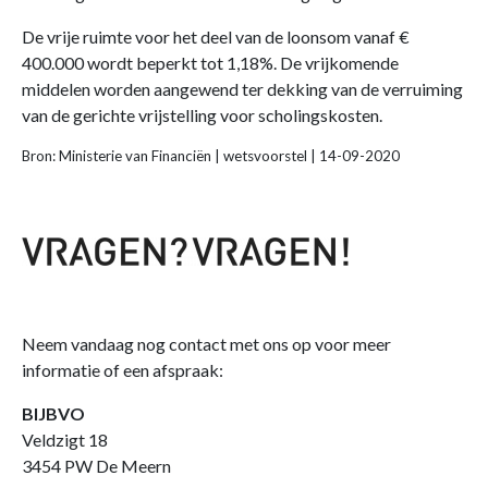
De vrije ruimte voor het deel van de loonsom vanaf €
400.000 wordt beperkt tot 1,18%. De vrijkomende
middelen worden aangewend ter dekking van de verruiming
van de gerichte vrijstelling voor scholingskosten.
Bron: Ministerie van Financiën | wetsvoorstel | 14-09-2020
Neem vandaag nog contact met ons op voor meer
informatie of een afspraak:
BIJBVO
Veldzigt 18
3454 PW De Meern