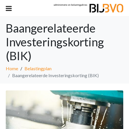
Baangerelateerde
Investeringskorting
(BIK)
Home
Belastingplan
Baangerelateerde Investeringskorting (BIK)