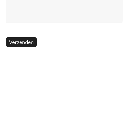
Verzenden