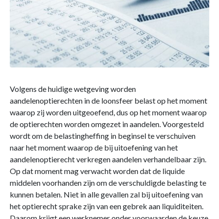
Volgens de huidige wetgeving worden
aandelenoptierechten in de loonsfeer belast op het moment
waarop zij worden uitgeoefend, dus op het moment waarop
de optierechten worden omgezet in aandelen. Voorgesteld
wordt om de belastingheffing in beginsel te verschuiven
naar het moment waarop de bij uitoefening van het
aandelenoptierecht verkregen aandelen verhandelbaar zijn.
Op dat moment mag verwacht worden dat de liquide
middelen voorhanden zijn om de verschuldigde belasting te
kunnen betalen. Niet in alle gevallen zal bij uitoefening van
het optierecht sprake zijn van een gebrek aan liquiditeiten.
Daarom krijgt een werknemer onder voorwaarden de keuze