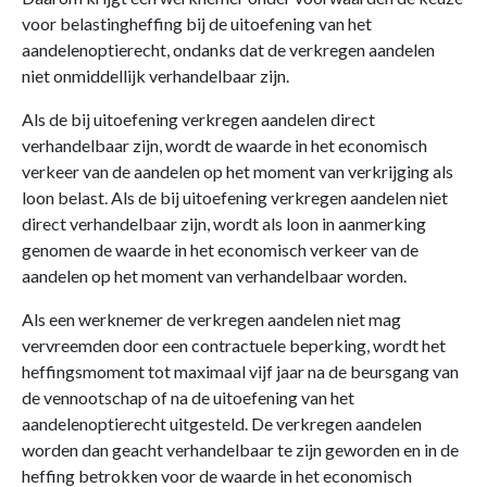
voor belastingheffing bij de uitoefening van het
aandelenoptierecht, ondanks dat de verkregen aandelen
niet onmiddellijk verhandelbaar zijn.
Als de bij uitoefening verkregen aandelen direct
verhandelbaar zijn, wordt de waarde in het economisch
verkeer van de aandelen op het moment van verkrijging als
loon belast. Als de bij uitoefening verkregen aandelen niet
direct verhandelbaar zijn, wordt als loon in aanmerking
genomen de waarde in het economisch verkeer van de
aandelen op het moment van verhandelbaar worden.
Als een werknemer de verkregen aandelen niet mag
vervreemden door een contractuele beperking, wordt het
heffingsmoment tot maximaal vijf jaar na de beursgang van
de vennootschap of na de uitoefening van het
aandelenoptierecht uitgesteld. De verkregen aandelen
worden dan geacht verhandelbaar te zijn geworden en in de
heffing betrokken voor de waarde in het economisch