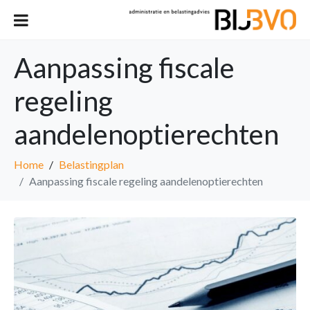
Aanpassing fiscale
regeling
aandelenoptierechten
Home
Belastingplan
Aanpassing fiscale regeling aandelenoptierechten