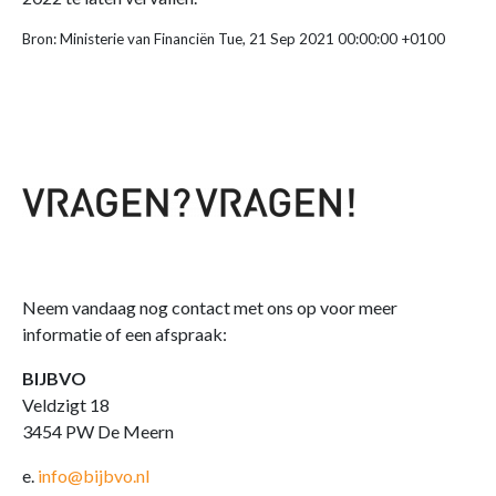
Bron: Ministerie van Financiën Tue, 21 Sep 2021 00:00:00 +0100
Neem vandaag nog contact met ons op voor meer
informatie of een afspraak:
BIJBVO
Veldzigt 18
3454 PW De Meern
e.
info@bijbvo.nl