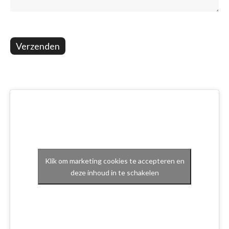
Verzenden
Klik om marketing cookies te accepteren en
deze inhoud in te schakelen