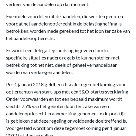
verkeer van de aandelen op dat moment.
Eventuele voordelen uit de aandelen, die worden genoten
voordat het aandelenoptierecht in de belastingheffing is
betrokken, worden mede gerekend tot het loon ter zake van
het aandelenoptierecht.
Er wordt een delegatiegrondslag ingevoerd om in
specifieke situaties nadere regels te kunnen stellen met
betrekking tot het niet, deels of geheel verhandelbaar
worden van verkregen aandelen.
Per 1 januari 2018 geldt een fiscale tegemoetkoming voor
optierechten van start-ups met een S&O-startersverklaring.
Onder voorwaarden en tot een bepaald maximum wordt
slechts 75% van het genoten loon ter zake van een
aandelenoptierecht in aanmerking genomen. In de praktijk
is gebleken dat deze regeling onvoldoende doeltreffend is.
Voorgesteld wordt om deze tegemoetkoming per 1 januari
2022 te laten vervallen.