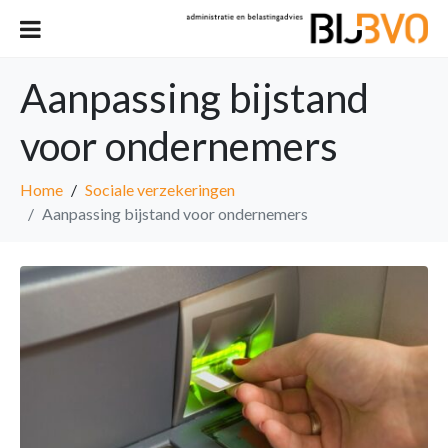
Aanpassing bijstand
voor ondernemers
Home
Sociale verzekeringen
Aanpassing bijstand voor ondernemers