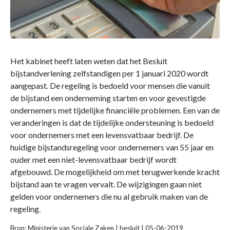
Het kabinet heeft laten weten dat het Besluit
bijstandverlening zelfstandigen per 1 januari 2020 wordt
aangepast. De regeling is bedoeld voor mensen die vanuit
de bijstand een onderneming starten en voor gevestigde
ondernemers met tijdelijke financiële problemen. Een van de
veranderingen is dat de tijdelijke ondersteuning is bedoeld
voor ondernemers met een levensvatbaar bedrijf. De
huidige bijstandsregeling voor ondernemers van 55 jaar en
ouder met een niet-levensvatbaar bedrijf wordt
afgebouwd. De mogelijkheid om met terugwerkende kracht
bijstand aan te vragen vervalt. De wijzigingen gaan niet
gelden voor ondernemers die nu al gebruik maken van de
regeling.
Bron: Ministerie van Sociale Zaken | besluit | 05-06-2019