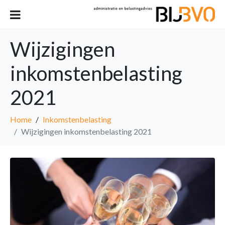
Wijzigingen
inkomstenbelasting
2021
Home
Inkomstenbelasting
Wijzigingen inkomstenbelasting 2021