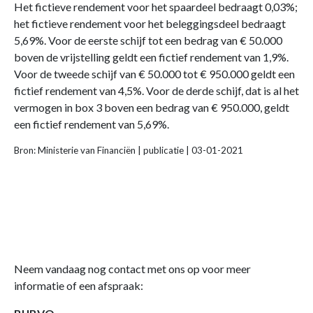
Het fictieve rendement voor het spaardeel bedraagt 0,03%;
het fictieve rendement voor het beleggingsdeel bedraagt
5,69%. Voor de eerste schijf tot een bedrag van € 50.000
boven de vrijstelling geldt een fictief rendement van 1,9%.
Voor de tweede schijf van € 50.000 tot € 950.000 geldt een
fictief rendement van 4,5%. Voor de derde schijf, dat is al het
vermogen in box 3 boven een bedrag van € 950.000, geldt
een fictief rendement van 5,69%.
Bron: Ministerie van Financiën | publicatie | 03-01-2021
Neem vandaag nog contact met ons op voor meer
informatie of een afspraak: