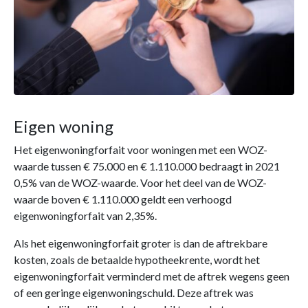
Eigen woning
Het eigenwoningforfait voor woningen met een WOZ-
waarde tussen € 75.000 en € 1.110.000 bedraagt in 2021
0,5% van de WOZ-waarde. Voor het deel van de WOZ-
waarde boven € 1.110.000 geldt een verhoogd
eigenwoningforfait van 2,35%.
Als het eigenwoningforfait groter is dan de aftrekbare
kosten, zoals de betaalde hypotheekrente, wordt het
eigenwoningforfait verminderd met de aftrek wegens geen
of een geringe eigenwoningschuld. Deze aftrek was