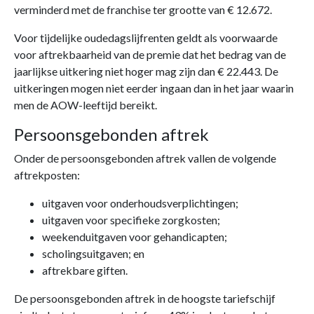
verminderd met de franchise ter grootte van € 12.672.
Voor tijdelijke oudedagslijfrenten geldt als voorwaarde
voor aftrekbaarheid van de premie dat het bedrag van de
jaarlijkse uitkering niet hoger mag zijn dan € 22.443. De
uitkeringen mogen niet eerder ingaan dan in het jaar waarin
men de AOW-leeftijd bereikt.
Persoonsgebonden aftrek
Onder de persoonsgebonden aftrek vallen de volgende
aftrekposten:
uitgaven voor onderhoudsverplichtingen;
uitgaven voor specifieke zorgkosten;
weekenduitgaven voor gehandicapten;
scholingsuitgaven; en
aftrekbare giften.
De persoonsgebonden aftrek in de hoogste tariefschijf