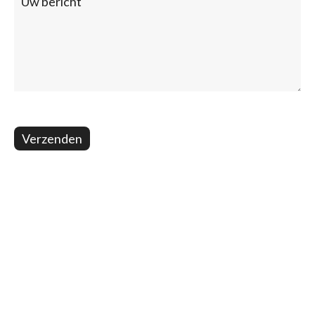
Verzenden