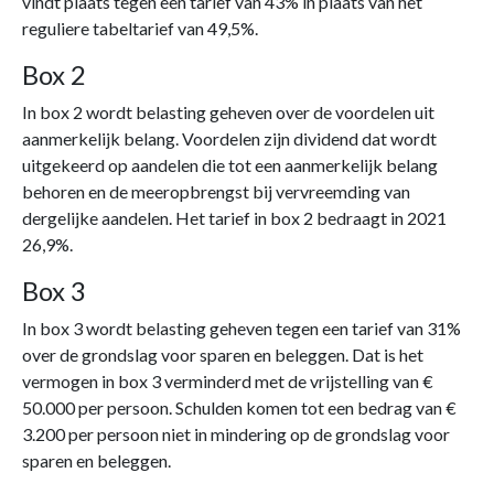
vindt plaats tegen een tarief van 43% in plaats van het
reguliere tabeltarief van 49,5%.
Box 2
In box 2 wordt belasting geheven over de voordelen uit
aanmerkelijk belang. Voordelen zijn dividend dat wordt
uitgekeerd op aandelen die tot een aanmerkelijk belang
behoren en de meeropbrengst bij vervreemding van
dergelijke aandelen. Het tarief in box 2 bedraagt in 2021
26,9%.
Box 3
In box 3 wordt belasting geheven tegen een tarief van 31%
over de grondslag voor sparen en beleggen. Dat is het
vermogen in box 3 verminderd met de vrijstelling van €
50.000 per persoon. Schulden komen tot een bedrag van €
3.200 per persoon niet in mindering op de grondslag voor
sparen en beleggen.