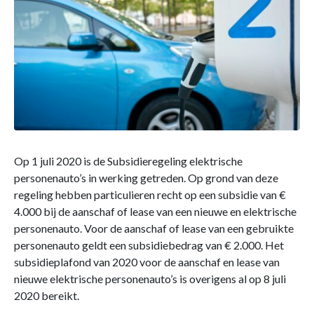
Op 1 juli 2020 is de Subsidieregeling elektrische
personenauto’s in werking getreden. Op grond van deze
regeling hebben particulieren recht op een subsidie van €
4.000 bij de aanschaf of lease van een nieuwe en elektrische
personenauto. Voor de aanschaf of lease van een gebruikte
personenauto geldt een subsidiebedrag van € 2.000. Het
subsidieplafond van 2020 voor de aanschaf en lease van
nieuwe elektrische personenauto’s is overigens al op 8 juli
2020 bereikt.