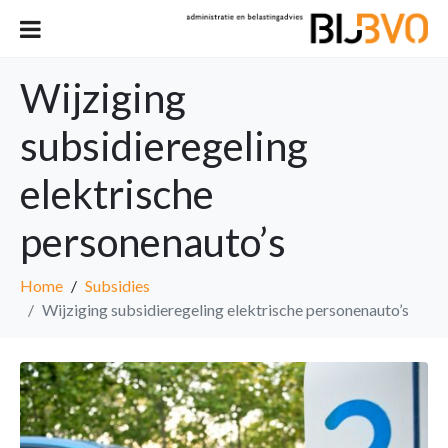
Wijziging
subsidieregeling
elektrische
personenauto’s
Home
Subsidies
Wijziging subsidieregeling elektrische personenauto’s