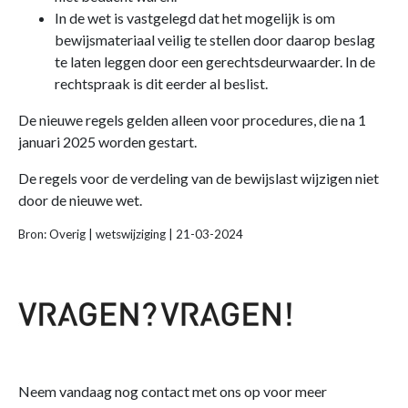
In de wet is vastgelegd dat het mogelijk is om
bewijsmateriaal veilig te stellen door daarop beslag
te laten leggen door een gerechtsdeurwaarder. In de
rechtspraak is dit eerder al beslist.
De nieuwe regels gelden alleen voor procedures, die na 1
januari 2025 worden gestart.
De regels voor de verdeling van de bewijslast wijzigen niet
door de nieuwe wet.
Bron: Overig | wetswijziging | 21-03-2024
Neem vandaag nog contact met ons op voor meer