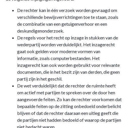
De rechter kan in één verzoek worden gevraagd om
verschillende bewijsverrichtingen toe te staan, zoals
de combinatie van een getuigenverhoor en een
deskundigenonderzoek.
De regels voor het recht op inzage in stukken van de
wederpartij worden verduidelijkt. Het inzagerecht
gaat ook gelden voor moderne vormen van
informatie, zoals computerbestanden. Het
inzagerecht kan ook worden gebruikt voor relevante
documenten, die in het bezit zijn van derden, die geen
partij zijn in het geschil.
De wet verduidelijkt dat de rechter de ruimte heeft
om actief met partijen te spreken over de door hen
aangevoerde feiten. Zo kan de rechter voorkomen dat
bepaalde feiten op de zitting onbedoeld onderbelicht
blijven of dat de rechter daaraan een uitleg geeft die
de partijen niet hadden bedoeld of waarop de partijen
niet bedacht waren.