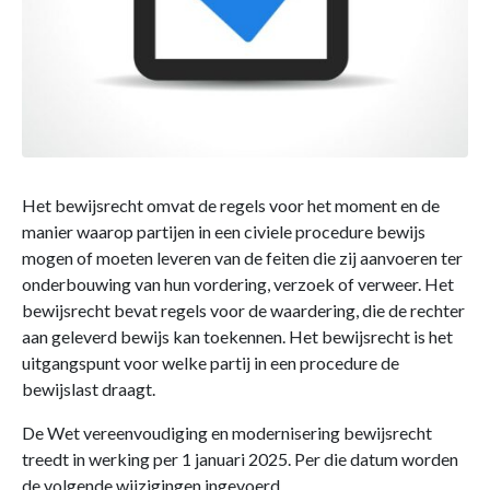
Het bewijsrecht omvat de regels voor het moment en de
manier waarop partijen in een civiele procedure bewijs
mogen of moeten leveren van de feiten die zij aanvoeren ter
onderbouwing van hun vordering, verzoek of verweer. Het
bewijsrecht bevat regels voor de waardering, die de rechter
aan geleverd bewijs kan toekennen. Het bewijsrecht is het
uitgangspunt voor welke partij in een procedure de
bewijslast draagt.
De Wet vereenvoudiging en modernisering bewijsrecht
treedt in werking per 1 januari 2025. Per die datum worden
de volgende wijzigingen ingevoerd.