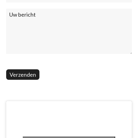
Verzenden