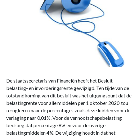
De staatssecretaris van Financiën heeft het Besluit
belasting- en invorderingsrente gewijzigd. Ten tijde van de
totstandkoming van dit besluit was het uitgangspunt dat de
belastingrente voor alle middelen per 1 oktober 2020 zou
terugkeren naar de percentages zoals deze luidden voor de
verlaging naar 0,01%. Voor de vennootschapsbelasting
bedroeg dat percentage 8% en voor de overige
belastingmiddelen 4%. De wijziging houdt in dat het