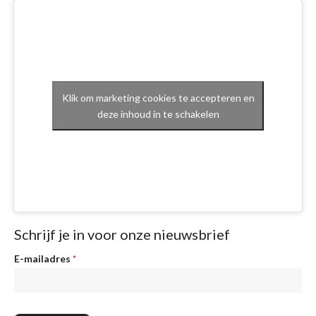
Klik om marketing cookies te accepteren en
deze inhoud in te schakelen
Schrijf je in voor onze nieuwsbrief
Nieuwsbrief
E-mailadres
*