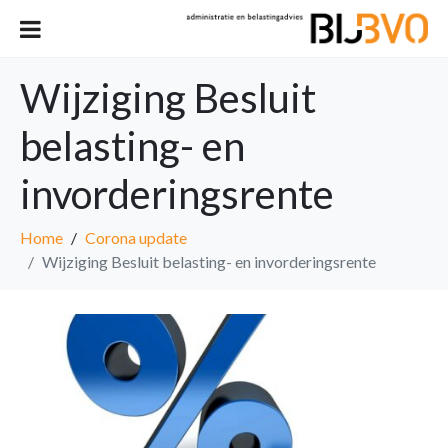
Wijziging Besluit
belasting- en
invorderingsrente
Home
Corona update
Wijziging Besluit belasting- en invorderingsrente