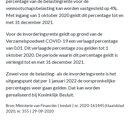
percentage van de belastingrente voor de
vennootschapsbelasting kan worden vastgesteld op 4%.
Met ingang van 1 oktober 2020 geldt dit percentage tot en
met 31 december 2021.
Voor de invorderingsrente geldt op grond van de
Verzamelspoedwet COVID-19 een verlaagd percentage
van 0,01. Dit verlaagde percentage zou gelden tot 1
oktober 2020. De periode waarin dit percentage geldt is
verlengd tot en met 31 december 2021.
Zowel voor de belasting- als de invorderingsrente is het
uitgangspunt dat per 1 januari 2022 de oorspronkelijke
percentages weer gaan gelden. Dat kan worden
gerealiseerd bij Koninklijk Besluit.
Bron: Ministerie van Financiën | besluit | nr. 2020-161445;Staatsblad
2020, nr. 355 | 29-09-2020