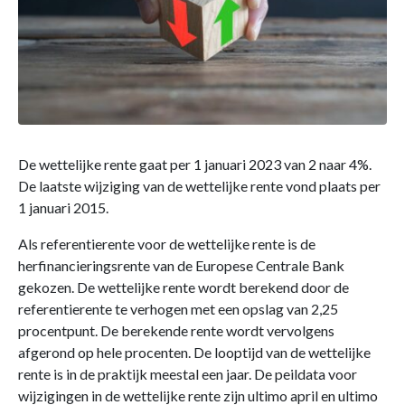
De wettelijke rente gaat per 1 januari 2023 van 2 naar 4%.
De laatste wijziging van de wettelijke rente vond plaats per
1 januari 2015.
Als referentierente voor de wettelijke rente is de
herfinancieringsrente van de Europese Centrale Bank
gekozen. De wettelijke rente wordt berekend door de
referentierente te verhogen met een opslag van 2,25
procentpunt. De berekende rente wordt vervolgens
afgerond op hele procenten. De looptijd van de wettelijke
rente is in de praktijk meestal een jaar. De peildata voor
wijzigingen in de wettelijke rente zijn ultimo april en ultimo