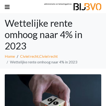
Wettelijke rente
omhoog naar 4% in
2023
Home
Civiel recht,Civiel recht
Wettelijke rente omhoog naar 4% in 2023