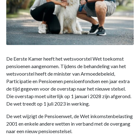
De Eerste Kamer heeft het wetsvoorstel Wet toekomst
pensioenen aangenomen. Tijdens de behandeling van het
wetsvoorstel heeft de minister van Armoedebeleid,
Participatie en Pensioenen pensioenfondsen een jaar extra
de tijd gegeven voor de overstap naar het nieuwe stelsel.
Die overstap moet uiterlijk op 1 januari 2028 zijn afgerond.
De wet treedt op 1 juli 2023 in werking.
De wet wijzigt de Pensioenwet, de Wet inkomstenbelasting
2001 en enkele andere wetten in verband met de overgang
naar een nieuw pensioenstelsel.