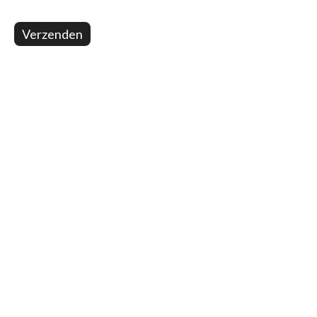
Verzenden