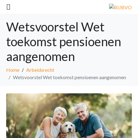
Wetsvoorstel Wet
toekomst pensioenen
aangenomen
Home
Arbeidsrecht
Wetsvoorstel Wet toekomst pensioenen aangenomen