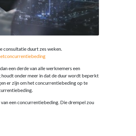
 consultatie duurt zes weken.
hetconcurrentiebeding
 dan een derde van alle werknemers een
 houdt onder meer in dat de duur wordt beperkt
en er zijn om het concurrentiebeding op te
currentiebeding.
 van een concurrentiebeding. Die drempel zou