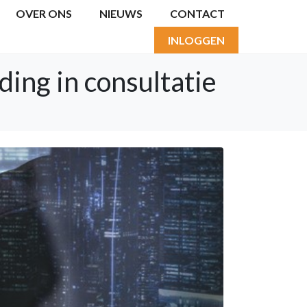
OVER ONS
NIEUWS
CONTACT
INLOGGEN
ing in consultatie