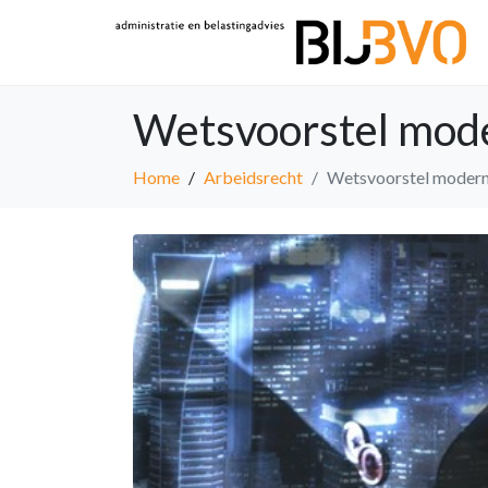
Wetsvoorstel mode
Home
Arbeidsrecht
Wetsvoorstel moderni