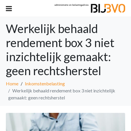
Werkelijk behaald
rendement box 3 niet
inzichtelijk gemaakt:
geen rechtsherstel
Home
Inkomstenbelasting
Werkelijk behaald rendement box 3 niet inzichtelijk
gemaakt: geen rechtsherstel