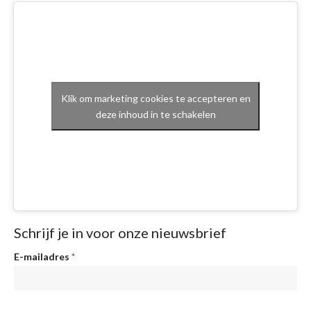
Klik om marketing cookies te accepteren en
deze inhoud in te schakelen
Schrijf je in voor onze nieuwsbrief
Nieuwsbrief
E-mailadres
*