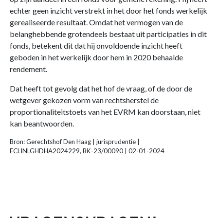
echter geen inzicht verstrekt in het door het fonds werkelijk
gerealiseerde resultaat. Omdat het vermogen van de
belanghebbende grotendeels bestaat uit participaties in dit
fonds, betekent dit dat hij onvoldoende inzicht heeft
geboden in het werkelijk door hem in 2020 behaalde
rendement.
Dat heeft tot gevolg dat het hof de vraag, of de door de
wetgever gekozen vorm van rechtsherstel de
proportionaliteitstoets van het EVRM kan doorstaan, niet
kan beantwoorden.
Bron: Gerechtshof Den Haag | jurisprudentie |
ECLINLGHDHA2024229, BK-23/00090 | 02-01-2024