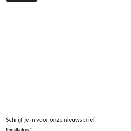
Schrijf je in voor onze nieuwsbrief
E-mailadres
*