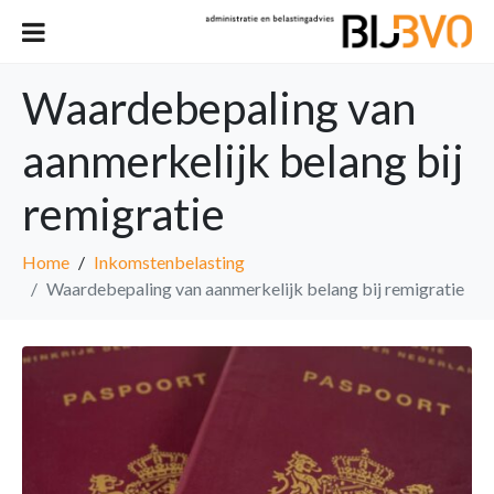
Waardebepaling van
aanmerkelijk belang bij
remigratie
Home
Inkomstenbelasting
Waardebepaling van aanmerkelijk belang bij remigratie