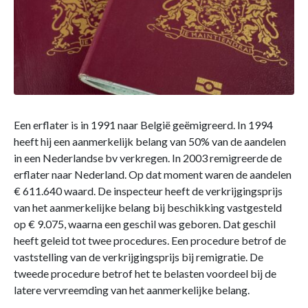
Een erflater is in 1991 naar België geëmigreerd. In 1994
heeft hij een aanmerkelijk belang van 50% van de aandelen
in een Nederlandse bv verkregen. In 2003 remigreerde de
erflater naar Nederland. Op dat moment waren de aandelen
€ 611.640 waard. De inspecteur heeft de verkrijgingsprijs
van het aanmerkelijke belang bij beschikking vastgesteld
op € 9.075, waarna een geschil was geboren. Dat geschil
heeft geleid tot twee procedures. Een procedure betrof de
vaststelling van de verkrijgingsprijs bij remigratie. De
tweede procedure betrof het te belasten voordeel bij de
latere vervreemding van het aanmerkelijke belang.