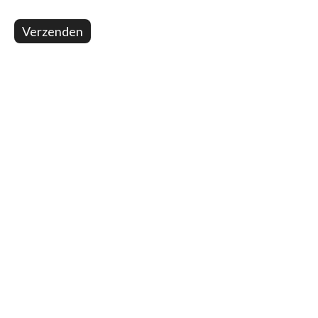
Verzenden