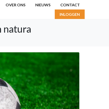
OVER ONS
NIEUWS
CONTACT
INLOGGEN
n natura