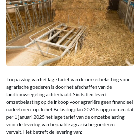
Toepassing van het lage tarief van de omzetbelasting voor
agrarische goederen is door het afschaffen van de
landbouwregeling achterhaald. Sindsdien levert
omzetbelasting op de inkoop voor agrariërs geen financieel
nadeel meer op. In het Belastingplan 2024 is opgenomen dat
per 1 januari 2025 het lage tarief van de omzetbelasting
voor de levering van bepaalde agrarische goederen
vervalt. Het betreft de levering van: