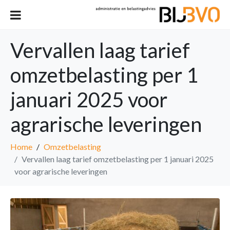
Vervallen laag tarief
omzetbelasting per 1
januari 2025 voor
agrarische leveringen
Home
Omzetbelasting
Vervallen laag tarief omzetbelasting per 1 januari 2025
voor agrarische leveringen