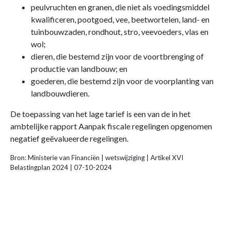
peulvruchten en granen, die niet als voedingsmiddel
kwalificeren, pootgoed, vee, beetwortelen, land- en
tuinbouwzaden, rondhout, stro, veevoeders, vlas en
wol;
dieren, die bestemd zijn voor de voortbrenging of
productie van landbouw; en
goederen, die bestemd zijn voor de voorplanting van
landbouwdieren.
De toepassing van het lage tarief is een van de in het
ambtelijke rapport Aanpak fiscale regelingen opgenomen
negatief geëvalueerde regelingen.
Bron: Ministerie van Financiën | wetswijziging | Artikel XVI
Belastingplan 2024 | 07-10-2024