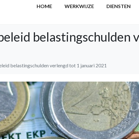
HOME
WERKWIJZE
DIENSTEN
beleid belastingschulden v
eleid belastingschulden verlengd tot 1 januari 2021