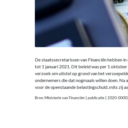
De staatssecretarissen van Financiën hebben in
tot 1 januari 2021. Dit beleid was per 1 oktober
verzoek om uitstel op grond van het versoepelde
ondernemers die dat nogmaals willen doen. Na 
voor de openstaande belastingschuld, mits zij a
Bron: Ministerie van Financiën | publicatie | 2020-0