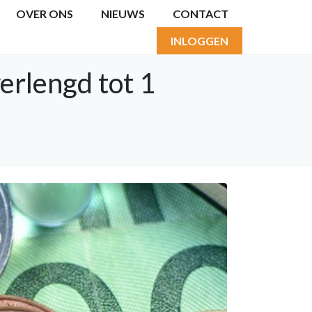
OVER ONS
NIEUWS
CONTACT
INLOGGEN
erlengd tot 1