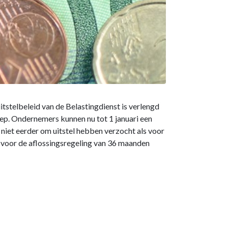
stelbeleid van de Belastingdienst is verlengd
liep. Ondernemers kunnen nu tot 1 januari een
niet eerder om uitstel hebben verzocht als voor
 voor de aflossingsregeling van 36 maanden