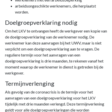
arbeidsongeschikte werknemers, die herplaatst
worden.
Doelgroepverklaring nodig
Om het LKV te ontvangen heeft de werkgever een kopie van
de doelgroepverklaring van de werknemer nodig. De
werknemer kan deze aanvragen bij het UWV, maar is niet
verplicht om een doelgroepverklaring aan te vragen. De
reguliere termijn voor het aanvragen van een
doelgroepverklaring is drie maanden, te rekenen vanaf het
moment waarop de werknemer in dienst is getreden bij de
werkgever.
Termijnverlenging
Als gevolg van de coronacrisis is de termijn voor het
aanvragen van een doelgroepverklaring voor het LKV
tijdelijk met drie maanden verlengd. Deze termijnverlening
geldt voor alle doelgroepverklaringen die worden