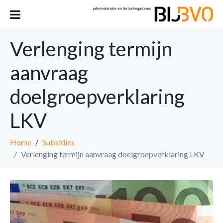
Verlenging termijn
aanvraag
doelgroepverklaring
LKV
Home
Subsidies
Verlenging termijn aanvraag doelgroepverklaring LKV