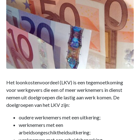
Het loonkostenvoordeel (LKV) is een tegemoetkoming
voor werkgevers die een of meer werknemers in dienst
nemen uit doelgroepen die lastig aan werk komen. De
doelgroepen van het LKV zijn:
oudere werknemers met een uitkering;
werknemers met een
arbeidsongeschiktheidsuitkering;
werknemers met een arbeidsbeperking