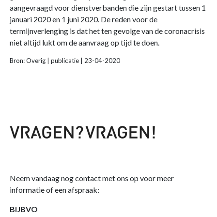
aangevraagd voor dienstverbanden die zijn gestart tussen 1
januari 2020 en 1 juni 2020. De reden voor de
termijnverlenging is dat het ten gevolge van de coronacrisis
niet altijd lukt om de aanvraag op tijd te doen.
Bron: Overig | publicatie | 23-04-2020
Neem vandaag nog contact met ons op voor meer
informatie of een afspraak:
BIJBVO