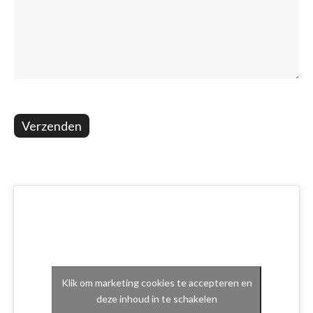
Verzenden
Klik om marketing cookies te accepteren en
deze inhoud in te schakelen