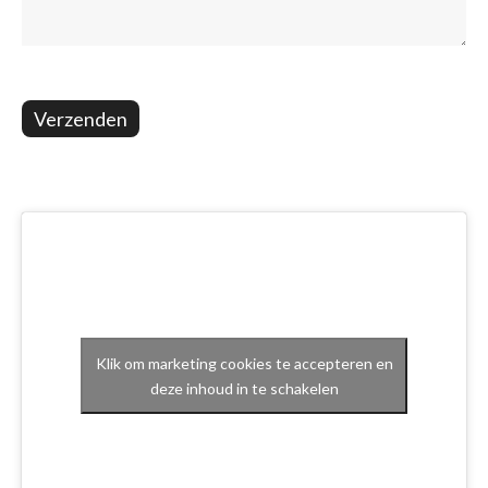
Verzenden
Klik om marketing cookies te accepteren en
deze inhoud in te schakelen