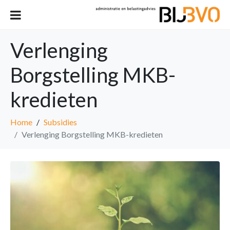
Verlenging
Borgstelling MKB-
kredieten
Home
Subsidies
Verlenging Borgstelling MKB-kredieten