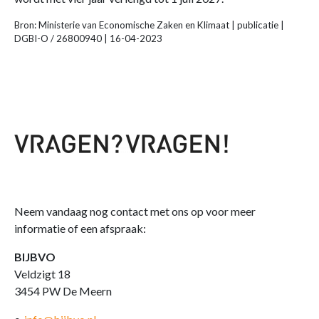
Bron: Ministerie van Economische Zaken en Klimaat | publicatie |
DGBI-O / 26800940 | 16-04-2023
Neem vandaag nog contact met ons op voor meer
informatie of een afspraak:
BIJBVO
Veldzigt 18
3454 PW De Meern