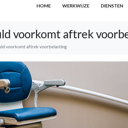
HOME
WERKWIJZE
DIENSTEN
ld voorkomt aftrek voorbe
uld voorkomt aftrek voorbelasting