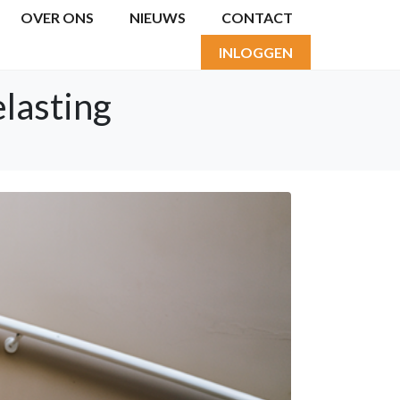
OVER ONS
NIEUWS
CONTACT
INLOGGEN
lasting