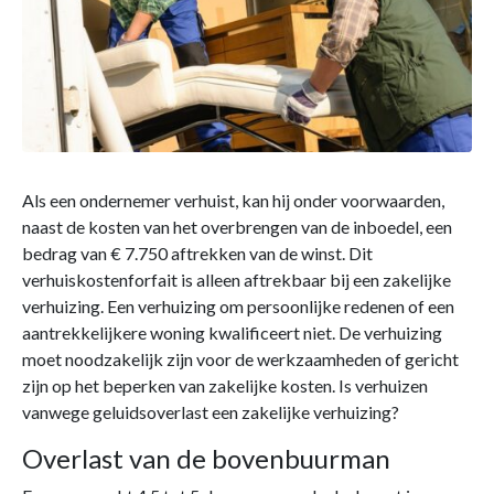
Als een ondernemer verhuist, kan hij onder voorwaarden,
naast de kosten van het overbrengen van de inboedel, een
bedrag van € 7.750 aftrekken van de winst. Dit
verhuiskostenforfait is alleen aftrekbaar bij een zakelijke
verhuizing. Een verhuizing om persoonlijke redenen of een
aantrekkelijkere woning kwalificeert niet. De verhuizing
moet noodzakelijk zijn voor de werkzaamheden of gericht
zijn op het beperken van zakelijke kosten. Is verhuizen
vanwege geluidsoverlast een zakelijke verhuizing?
Overlast van de bovenbuurman