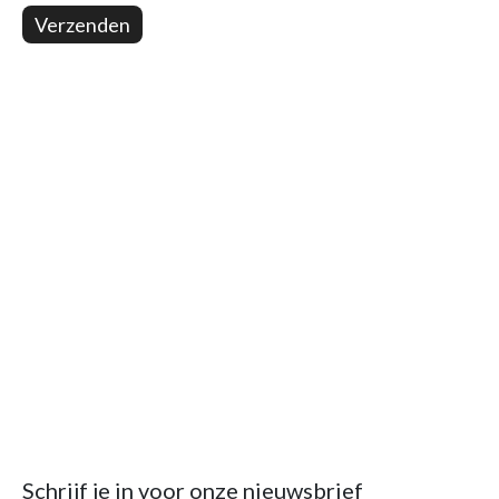
Verzenden
Schrijf je in voor onze nieuwsbrief