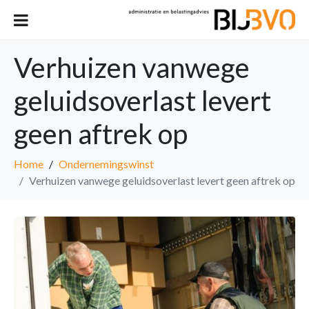
Verhuizen vanwege
geluidsoverlast levert
geen aftrek op
Home
Ondernemingswinst
Verhuizen vanwege geluidsoverlast levert geen aftrek op