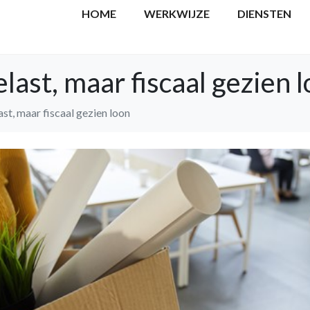
HOME
WERKWIJZE
DIENSTEN
ast, maar fiscaal gezien 
t, maar fiscaal gezien loon