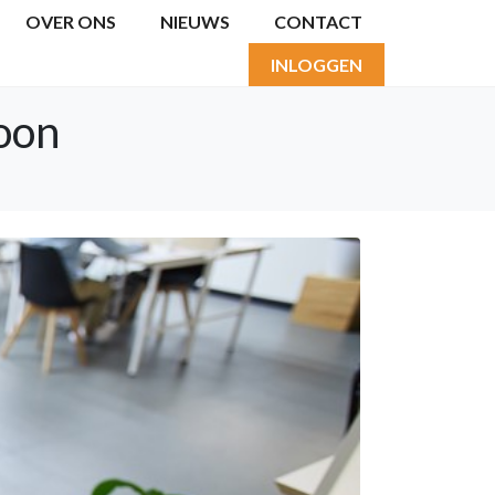
OVER ONS
NIEUWS
CONTACT
INLOGGEN
loon