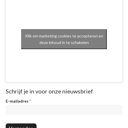
Klik om marketing cookies te accepteren en
deze inhoud in te schakelen
Schrijf je in voor onze nieuwsbrief
Nieuwsbrief
E-mailadres
*