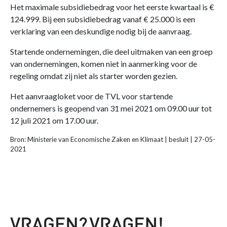
Het maximale subsidiebedrag voor het eerste kwartaal is €
124.999. Bij een subsidiebedrag vanaf € 25.000 is een
verklaring van een deskundige nodig bij de aanvraag.
Startende ondernemingen, die deel uitmaken van een groep
van ondernemingen, komen niet in aanmerking voor de
regeling omdat zij niet als starter worden gezien.
Het aanvraagloket voor de TVL voor startende
ondernemers is geopend van 31 mei 2021 om 09.00 uur tot
12 juli 2021 om 17.00 uur.
Bron: Ministerie van Economische Zaken en Klimaat | besluit | 27-05-
2021