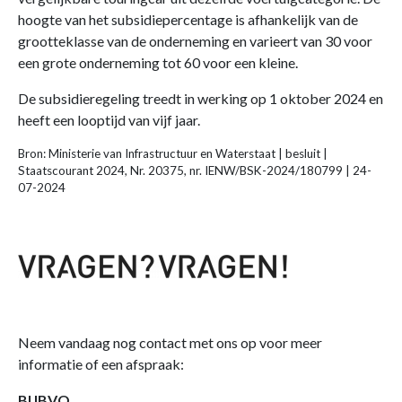
hoogte van het subsidiepercentage is afhankelijk van de
grootteklasse van de onderneming en varieert van 30 voor
een grote onderneming tot 60 voor een kleine.
De subsidieregeling treedt in werking op 1 oktober 2024 en
heeft een looptijd van vijf jaar.
Bron: Ministerie van Infrastructuur en Waterstaat | besluit |
Staatscourant 2024, Nr. 20375, nr. IENW/BSK-2024/180799 | 24-
07-2024
Neem vandaag nog contact met ons op voor meer
informatie of een afspraak:
BIJBVO