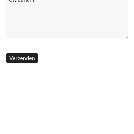
Verzenden