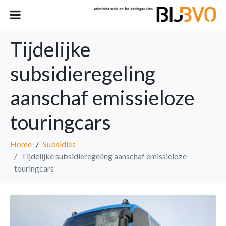
Tijdelijke
subsidieregeling
aanschaf emissieloze
touringcars
Home
Subsidies
Tijdelijke subsidieregeling aanschaf emissieloze
touringcars