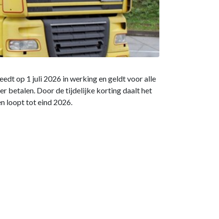
t op 1 juli 2026 in werking en geldt voor alle
 betalen. Door de tijdelijke korting daalt het
n loopt tot eind 2026.