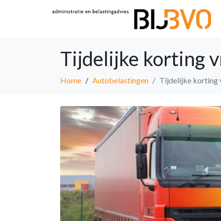
Tijdelijke korting
Home
Autobelastingen
Tijdelijke kortin