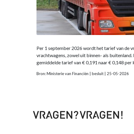
Per 1 september 2026 wordt het tarief van de v
vrachtwagens, zowel uit binnen- als buitenland.
gemiddelde tarief van € 0,191 naar € 0,148 per 
Bron: Ministerie van Financiën | besluit | 25-05-2026