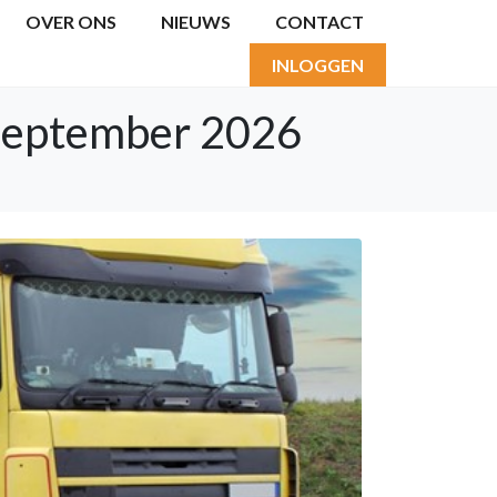
OVER ONS
NIEUWS
CONTACT
INLOGGEN
1 september 2026