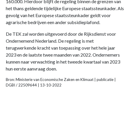
160.000. Hierdoor blijft de regeling binnen de grenzen van
het thans geldende tijdelijke Europese staatssteunkader. Als
gevolg van het Europese staatssteunkader geldt voor
agrarische bedrijven een ander subsidieplafond.
De TEK zal worden uitgevoerd door de Rijksdienst voor
Ondernemend Nederland. De regeling is met
terugwerkende kracht van toepassing over het hele jaar
2023 en de laatste twee maanden van 2022. Ondernemers
kunnen naar verwachting in het tweede kwartaal van 2023
hun eerste aanvraag doen.
Bron: Ministerie van Economische Zaken en Klimaat | publicatie |
DGBI / 22509644 | 13-10-2022