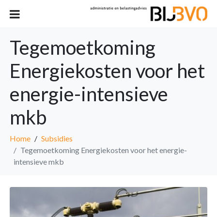
Tegemoetkoming
Energiekosten voor het
energie-intensieve
mkb
Home
Subsidies
Tegemoetkoming Energiekosten voor het energie-
intensieve mkb