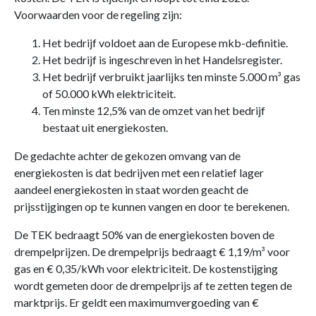
Voorwaarden voor de regeling zijn:
Het bedrijf voldoet aan de Europese mkb-definitie.
Het bedrijf is ingeschreven in het Handelsregister.
Het bedrijf verbruikt jaarlijks ten minste 5.000 m³ gas
of 50.000 kWh elektriciteit.
Ten minste 12,5% van de omzet van het bedrijf
bestaat uit energiekosten.
De gedachte achter de gekozen omvang van de
energiekosten is dat bedrijven met een relatief lager
aandeel energiekosten in staat worden geacht de
prijsstijgingen op te kunnen vangen en door te berekenen.
De TEK bedraagt 50% van de energiekosten boven de
drempelprijzen. De drempelprijs bedraagt € 1,19/m³ voor
gas en € 0,35/kWh voor elektriciteit. De kostenstijging
wordt gemeten door de drempelprijs af te zetten tegen de
marktprijs. Er geldt een maximumvergoeding van €